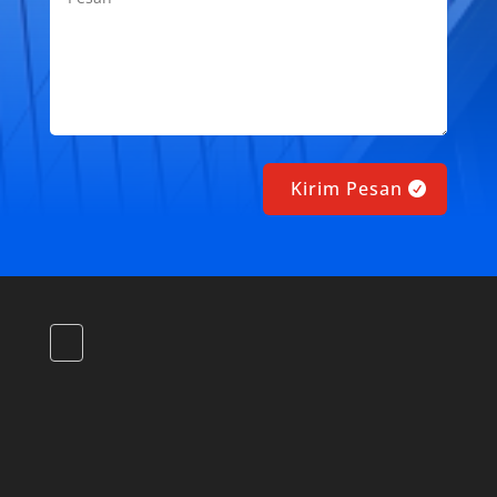
Kirim Pesan