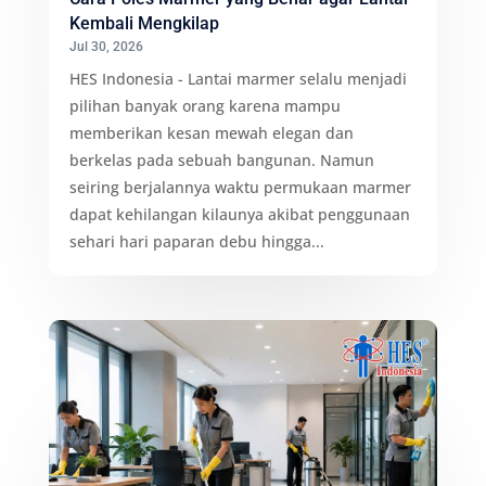
Kembali Mengkilap
Jul 30, 2026
HES Indonesia - Lantai marmer selalu menjadi
pilihan banyak orang karena mampu
memberikan kesan mewah elegan dan
berkelas pada sebuah bangunan. Namun
seiring berjalannya waktu permukaan marmer
dapat kehilangan kilaunya akibat penggunaan
sehari hari paparan debu hingga...