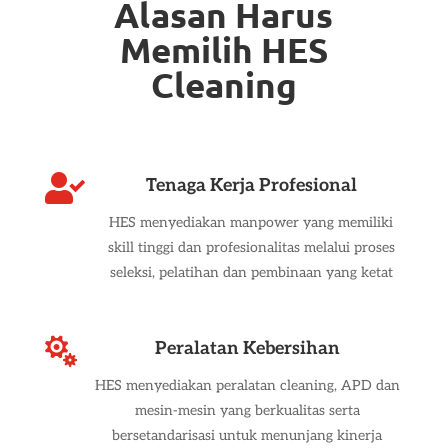
Alasan Harus
Memilih HES
Cleaning

Tenaga Kerja Profesional
HES menyediakan manpower yang memiliki
skill tinggi dan profesionalitas melalui proses
seleksi, pelatihan dan pembinaan yang ketat

Peralatan Kebersihan
HES menyediakan peralatan cleaning, APD dan
mesin-mesin yang berkualitas serta
bersetandarisasi untuk menunjang kinerja