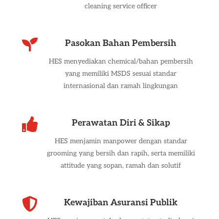
cleaning service officer

Pasokan Bahan Pembersih
HES menyediakan chemical/bahan pembersih
yang memiliki MSDS sesuai standar
internasional dan ramah lingkungan

Perawatan Diri & Sikap
HES menjamin manpower dengan standar
grooming yang bersih dan rapih, serta memiliki
attitude yang sopan, ramah dan solutif

Kewajiban Asuransi Publik