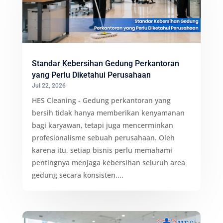
Standar Kebersihan Gedung Perkantoran
yang Perlu Diketahui Perusahaan
Jul 22, 2026
HES Cleaning - Gedung perkantoran yang
bersih tidak hanya memberikan kenyamanan
bagi karyawan, tetapi juga mencerminkan
profesionalisme sebuah perusahaan. Oleh
karena itu, setiap bisnis perlu memahami
pentingnya menjaga kebersihan seluruh area
gedung secara konsisten....