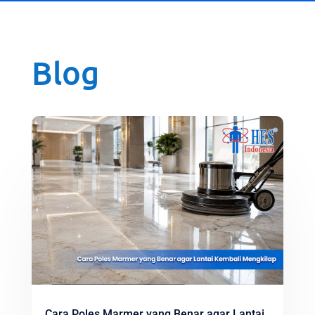
Blog
Cara Poles Marmer yang Benar agar Lantai