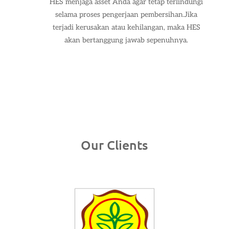
HES menjaga asset Anda agar tetap terlindungi
selama proses pengerjaan pembersihan.Jika
terjadi kerusakan atau kehilangan, maka HES
akan bertanggung jawab sepenuhnya.
Our Clients