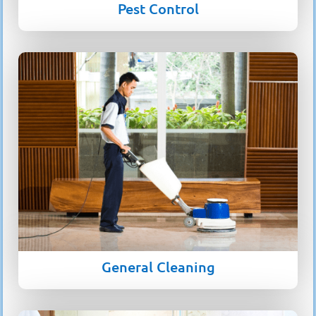
Pest Control
General Cleaning