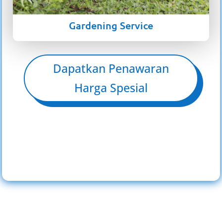
Gardening Service
Dapatkan Penawaran
Harga Spesial