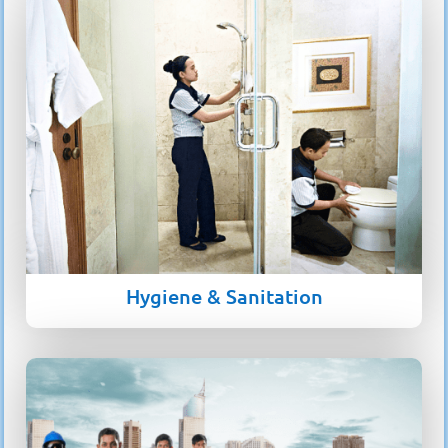
Hygiene & Sanitation