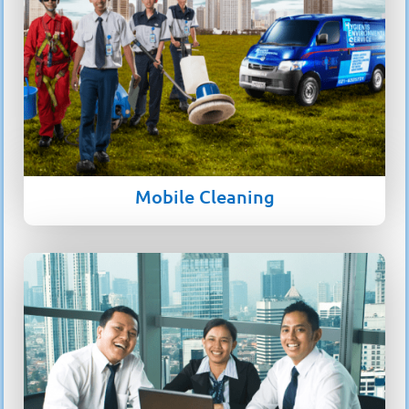
Mobile Cleaning