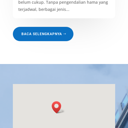
belum cukup. Tanpa pengendalian hama yang
terjadwal, berbagai jenis...
BACA SELENGKAPNYA