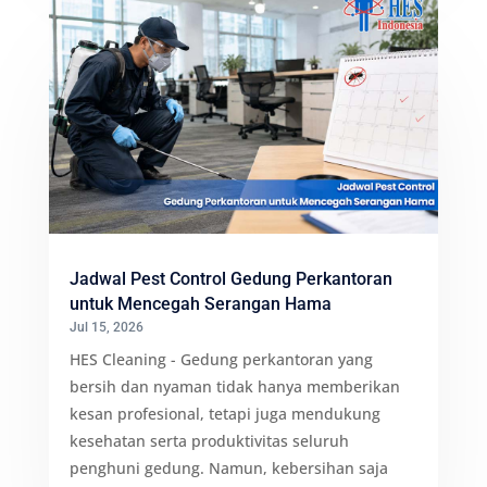
Jadwal Pest Control Gedung Perkantoran
untuk Mencegah Serangan Hama
Jul 15, 2026
HES Cleaning - Gedung perkantoran yang
bersih dan nyaman tidak hanya memberikan
kesan profesional, tetapi juga mendukung
kesehatan serta produktivitas seluruh
penghuni gedung. Namun, kebersihan saja