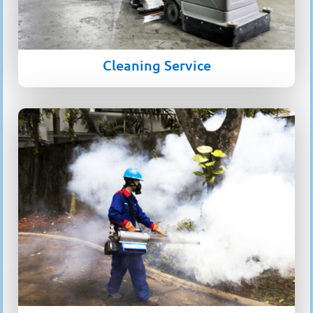
Cleaning Service