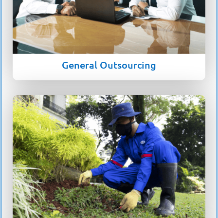
General Outsourcing