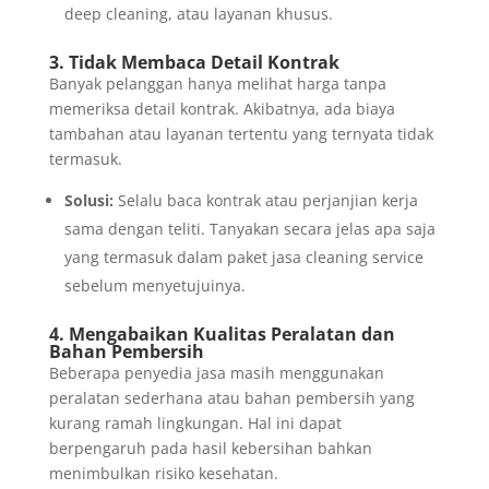
deep cleaning, atau layanan khusus.
3. Tidak Membaca Detail Kontrak
Banyak pelanggan hanya melihat harga tanpa
memeriksa detail kontrak. Akibatnya, ada biaya
tambahan atau layanan tertentu yang ternyata tidak
termasuk.
Solusi:
Selalu baca kontrak atau perjanjian kerja
sama dengan teliti. Tanyakan secara jelas apa saja
yang termasuk dalam paket jasa cleaning service
sebelum menyetujuinya.
4. Mengabaikan Kualitas Peralatan dan
Bahan Pembersih
Beberapa penyedia jasa masih menggunakan
peralatan sederhana atau bahan pembersih yang
kurang ramah lingkungan. Hal ini dapat
berpengaruh pada hasil kebersihan bahkan
menimbulkan risiko kesehatan.