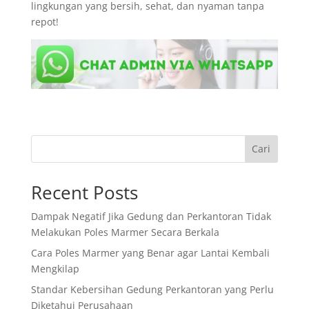
lingkungan yang bersih, sehat, dan nyaman tanpa
repot!
Cari
Recent Posts
Dampak Negatif Jika Gedung dan Perkantoran Tidak
Melakukan Poles Marmer Secara Berkala
Cara Poles Marmer yang Benar agar Lantai Kembali
Mengkilap
Standar Kebersihan Gedung Perkantoran yang Perlu
Diketahui Perusahaan