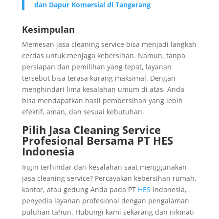
dan Dapur Komersial di Tangerang
Kesimpulan
Memesan jasa cleaning service bisa menjadi langkah
cerdas untuk menjaga kebersihan. Namun, tanpa
persiapan dan pemilihan yang tepat, layanan
tersebut bisa terasa kurang maksimal. Dengan
menghindari lima kesalahan umum di atas, Anda
bisa mendapatkan hasil pembersihan yang lebih
efektif, aman, dan sesuai kebutuhan.
Pilih Jasa Cleaning Service
Profesional Bersama PT HES
Indonesia
Ingin terhindar dari kesalahan saat menggunakan
jasa cleaning service? Percayakan kebersihan rumah,
kantor, atau gedung Anda pada PT
HES
Indonesia,
penyedia layanan profesional dengan pengalaman
puluhan tahun. Hubungi kami sekarang dan nikmati