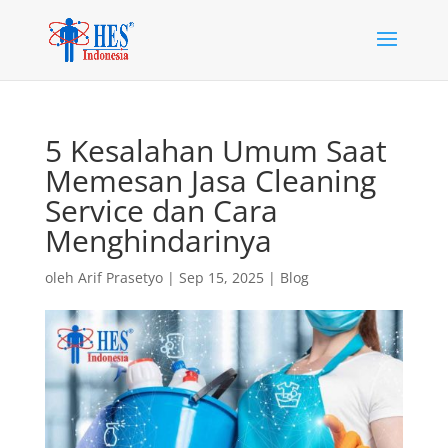
5 Kesalahan Umum Saat
Memesan Jasa Cleaning
Service dan Cara
Menghindarinya
oleh
Arif Prasetyo
|
Sep 15, 2025
|
Blog