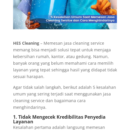
HES Cleaning
– Memesan jasa cleaning service
memang bisa menjadi solusi tepat untuk menjaga
kebersihan rumah, kantor, atau gedung. Namun,
banyak orang yang belum memahami cara memilih
layanan yang tepat sehingga hasil yang didapat tidak
sesuai harapan.
Agar tidak salah langkah, berikut adalah 5 kesalahan
umum yang sering terjadi saat menggunakan jasa
cleaning service dan bagaimana cara
menghindarinya.
1. Tidak Mengecek Kredibilitas Penyedia
Layanan
Kesalahan pertama adalah langsung memesan