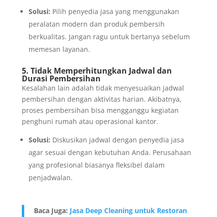
Solusi:
Pilih penyedia jasa yang menggunakan
peralatan modern dan produk pembersih
berkualitas. Jangan ragu untuk bertanya sebelum
memesan layanan.
5. Tidak Memperhitungkan Jadwal dan
Durasi Pembersihan
Kesalahan lain adalah tidak menyesuaikan jadwal
pembersihan dengan aktivitas harian. Akibatnya,
proses pembersihan bisa mengganggu kegiatan
penghuni rumah atau operasional kantor.
Solusi:
Diskusikan jadwal dengan penyedia jasa
agar sesuai dengan kebutuhan Anda. Perusahaan
yang profesional biasanya fleksibel dalam
penjadwalan.
Baca Juga:
Jasa Deep Cleaning untuk Restoran