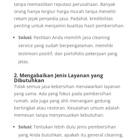
tanpa memastikan reputasi perusahaan. Banyak
orang hanya tergiur harga murah tanpa meneliti
rekam jejak penyedia jasa. Padahal, kredibilitas
penting untuk menjamin kualitas hasil pembersihan.
Solusi:
Pastikan Anda memilih jasa cleaning
service yang sudah berpengalaman, memiliki
testimoni positif, dan portofolio pekerjaan yang
jelas.
2. Mengabaikan Jenis Layanan yang
Dibutuhkan
Tidak semua jasa kebersihan menawarkan layanan
yang sama. Ada yang fokus pada pembersihan
rumah, ada juga yang ahli menangani gedung
bertingkat atau restoran. Kesalahan umum adalah
memesan tanpa menyesuaikan kebutuhan.
Solusi:
Tentukan lebih dulu jenis pembersihan
yang Anda butuhkan, apakah itu general cleaning,