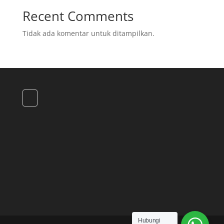
Recent Comments
Tidak ada komentar untuk ditampilkan.
Hubungi