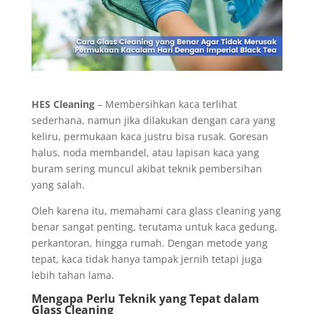
HES Cleaning
– Membersihkan kaca terlihat
sederhana, namun jika dilakukan dengan cara yang
keliru, permukaan kaca justru bisa rusak. Goresan
halus, noda membandel, atau lapisan kaca yang
buram sering muncul akibat teknik pembersihan
yang salah.
Oleh karena itu, memahami cara glass cleaning yang
benar sangat penting, terutama untuk kaca gedung,
perkantoran, hingga rumah. Dengan metode yang
tepat, kaca tidak hanya tampak jernih tetapi juga
lebih tahan lama.
Mengapa Perlu Teknik yang Tepat dalam
Glass Cleaning