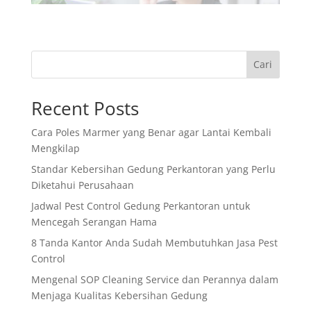
Cari
Recent Posts
Cara Poles Marmer yang Benar agar Lantai Kembali
Mengkilap
Standar Kebersihan Gedung Perkantoran yang Perlu
Diketahui Perusahaan
Jadwal Pest Control Gedung Perkantoran untuk
Mencegah Serangan Hama
8 Tanda Kantor Anda Sudah Membutuhkan Jasa Pest
Control
Mengenal SOP Cleaning Service dan Perannya dalam
Menjaga Kualitas Kebersihan Gedung