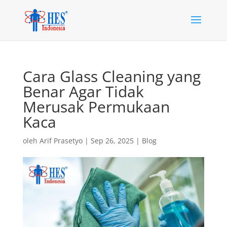
Cara Glass Cleaning yang
Benar Agar Tidak
Merusak Permukaan
Kaca
oleh
Arif Prasetyo
|
Sep 26, 2025
|
Blog