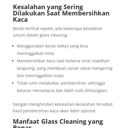
Kesalahan yang Sering
Dilakukan Saat Membersihkan
Kaca
Meski terlihat sepele, ada beberapa kesalahan
umum dalam glass cleaning:
Menggunakan koran bekas yang bisa
meninggalkan tinta.
Membersihkan kaca saat terkena sinar matahari
langsung, yang membuat cairan cepat mengering
dan meninggalkan noda.
Tidak rutin melakukan pembersihan sehingga
kotoran menumpuk dan lebih sulit dihilangkan.
Dengan menghindari kesalahan-kesalahan tersebut,
hasil pembersihan kaca akan lebih optimal.
Manfaat Glass Cleaning yang
Benar