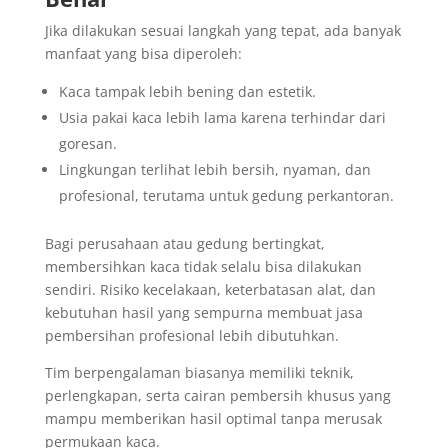
Jika dilakukan sesuai langkah yang tepat, ada banyak
manfaat yang bisa diperoleh:
Kaca tampak lebih bening dan estetik.
Usia pakai kaca lebih lama karena terhindar dari
goresan.
Lingkungan terlihat lebih bersih, nyaman, dan
profesional, terutama untuk gedung perkantoran.
Bagi perusahaan atau gedung bertingkat,
membersihkan kaca tidak selalu bisa dilakukan
sendiri. Risiko kecelakaan, keterbatasan alat, dan
kebutuhan hasil yang sempurna membuat jasa
pembersihan profesional lebih dibutuhkan.
Tim berpengalaman biasanya memiliki teknik,
perlengkapan, serta cairan pembersih khusus yang
mampu memberikan hasil optimal tanpa merusak
permukaan kaca.