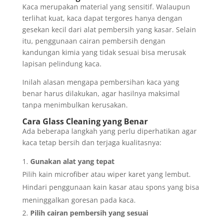
Kaca merupakan material yang sensitif. Walaupun
terlihat kuat, kaca dapat tergores hanya dengan
gesekan kecil dari alat pembersih yang kasar. Selain
itu, penggunaan cairan pembersih dengan
kandungan kimia yang tidak sesuai bisa merusak
lapisan pelindung kaca.
Inilah alasan mengapa pembersihan kaca yang
benar harus dilakukan, agar hasilnya maksimal
tanpa menimbulkan kerusakan.
Cara Glass Cleaning yang Benar
Ada beberapa langkah yang perlu diperhatikan agar
kaca tetap bersih dan terjaga kualitasnya:
Gunakan alat yang tepat
Pilih kain microfiber atau wiper karet yang lembut.
Hindari penggunaan kain kasar atau spons yang bisa
meninggalkan goresan pada kaca.
Pilih cairan pembersih yang sesuai