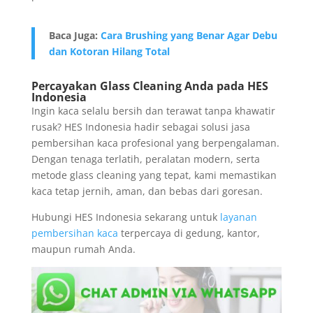
Baca Juga:
Cara Brushing yang Benar Agar Debu
dan Kotoran Hilang Total
Percayakan Glass Cleaning Anda pada HES
Indonesia
Ingin kaca selalu bersih dan terawat tanpa khawatir
rusak? HES Indonesia hadir sebagai solusi jasa
pembersihan kaca profesional yang berpengalaman.
Dengan tenaga terlatih, peralatan modern, serta
metode glass cleaning yang tepat, kami memastikan
kaca tetap jernih, aman, dan bebas dari goresan.
Hubungi HES Indonesia sekarang untuk
layanan
pembersihan kaca
terpercaya di gedung, kantor,
maupun rumah Anda.