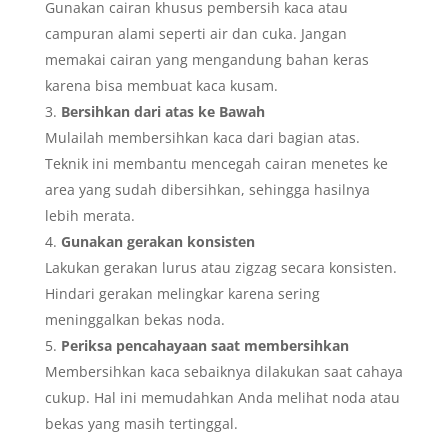
Gunakan cairan khusus pembersih kaca atau
campuran alami seperti air dan cuka. Jangan
memakai cairan yang mengandung bahan keras
karena bisa membuat kaca kusam.
Bersihkan dari atas ke Bawah
Mulailah membersihkan kaca dari bagian atas.
Teknik ini membantu mencegah cairan menetes ke
area yang sudah dibersihkan, sehingga hasilnya
lebih merata.
Gunakan gerakan konsisten
Lakukan gerakan lurus atau zigzag secara konsisten.
Hindari gerakan melingkar karena sering
meninggalkan bekas noda.
Periksa pencahayaan saat membersihkan
Membersihkan kaca sebaiknya dilakukan saat cahaya
cukup. Hal ini memudahkan Anda melihat noda atau
bekas yang masih tertinggal.