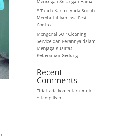
Mencegah Serangan Hama
8 Tanda Kantor Anda Sudah
Membutuhkan Jasa Pest
Control
Mengenal SOP Cleaning
Service dan Perannya dalam
Menjaga Kualitas
Kebersihan Gedung
Recent
Comments
Tidak ada komentar untuk
ditampilkan.
an