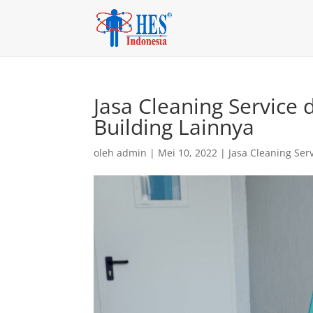
Jasa Cleaning Service
Building Lainnya
oleh
admin
|
Mei 10, 2022
|
Jasa Cleaning Ser