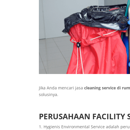
Jika Anda mencari jasa
cleaning service
di rum
solusinya.
PERUSAHAAN FACILITY 
Hygienis Environmental Service adalah per