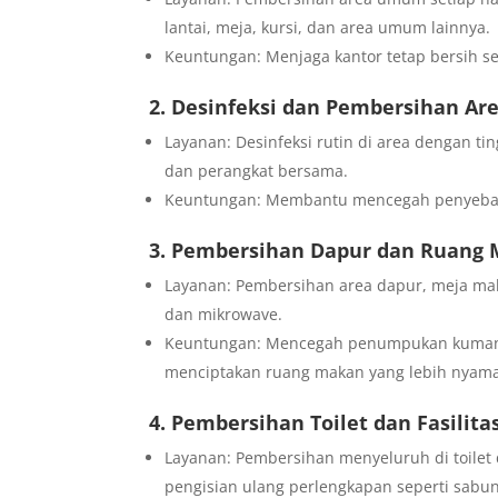
lantai, meja, kursi, dan area umum lainnya.
Keuntungan: Menjaga kantor tetap bersih se
2. Desinfeksi dan Pembersihan Are
Layanan: Desinfeksi rutin di area dengan tin
dan perangkat bersama.
Keuntungan: Membantu mencegah penyebaran
3. Pembersihan Dapur dan Ruang
Layanan: Pembersihan area dapur, meja mak
dan mikrowave.
Keuntungan: Mencegah penumpukan kuman d
menciptakan ruang makan yang lebih nyam
4. Pembersihan Toilet dan Fasilita
Layanan: Pembersihan menyeluruh di toilet da
pengisian ulang perlengkapan seperti sabun