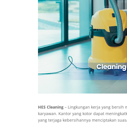
HES Cleaning
– Lingkungan kerja yang bersih 
karyawan. Kantor yang kotor dapat meningkat
yang terjaga kebersihannya menciptakan suas