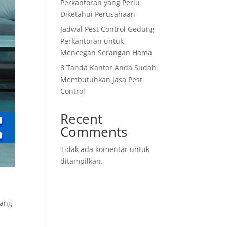
Perkantoran yang Perlu
Diketahui Perusahaan
Jadwal Pest Control Gedung
Perkantoran untuk
Mencegah Serangan Hama
8 Tanda Kantor Anda Sudah
Membutuhkan Jasa Pest
Control
Recent
Comments
Tidak ada komentar untuk
ditampilkan.
uang