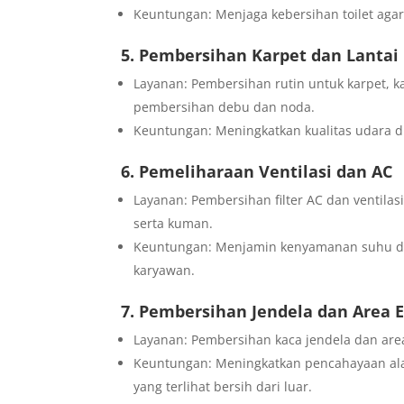
Keuntungan: Menjaga kebersihan toilet aga
5. Pembersihan Karpet dan Lantai
Layanan: Pembersihan rutin untuk karpet, k
pembersihan debu dan noda.
Keuntungan: Meningkatkan kualitas udara d
6. Pemeliharaan Ventilasi dan AC
Layanan: Pembersihan filter AC dan ventila
serta kuman.
Keuntungan: Menjamin kenyamanan suhu dan
karyawan.
7. Pembersihan Jendela dan Area E
Layanan: Pembersihan kaca jendela dan area
Keuntungan: Meningkatkan pencahayaan ala
yang terlihat bersih dari luar.