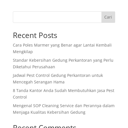
Cari
Recent Posts
Cara Poles Marmer yang Benar agar Lantai Kembali
Mengkilap
Standar Kebersihan Gedung Perkantoran yang Perlu
Diketahui Perusahaan
Jadwal Pest Control Gedung Perkantoran untuk
Mencegah Serangan Hama
8 Tanda Kantor Anda Sudah Membutuhkan Jasa Pest
Control
Mengenal SOP Cleaning Service dan Perannya dalam
Menjaga Kualitas Kebersihan Gedung
Recent Comments