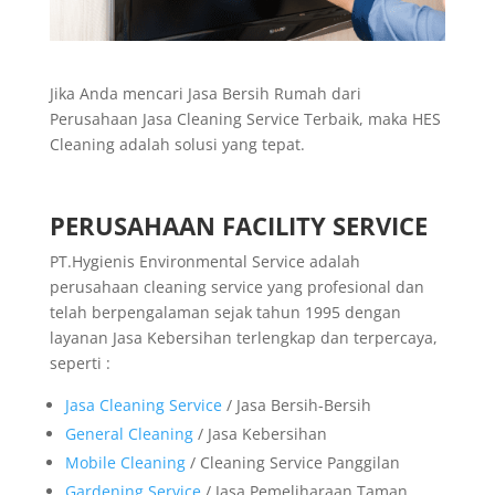
Jika Anda mencari Jasa Bersih Rumah dari
Perusahaan Jasa Cleaning Service Terbaik, maka HES
Cleaning adalah solusi yang tepat.
PERUSAHAAN FACILITY SERVICE
PT.Hygienis Environmental Service adalah
perusahaan cleaning service yang profesional dan
telah berpengalaman sejak tahun 1995 dengan
layanan Jasa Kebersihan terlengkap dan terpercaya,
seperti :
Jasa Cleaning Service
/ Jasa Bersih-Bersih
General Cleaning
/ Jasa Kebersihan
Mobile Cleaning
/ Cleaning Service Panggilan
Gardening Service
/ Jasa Pemeliharaan Taman