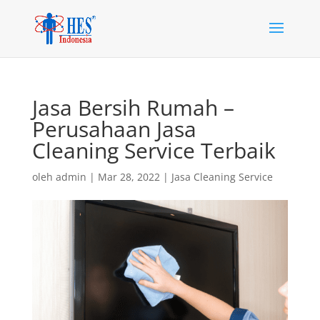
Jasa Bersih Rumah –
Perusahaan Jasa
Cleaning Service Terbaik
oleh
admin
|
Mar 28, 2022
|
Jasa Cleaning Service