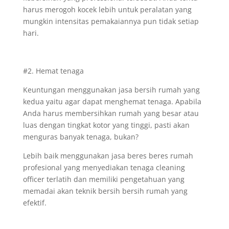
harus merogoh kocek lebih untuk peralatan yang
mungkin intensitas pemakaiannya pun tidak setiap
hari.
#2. Hemat tenaga
Keuntungan menggunakan jasa bersih rumah yang
kedua yaitu agar dapat menghemat tenaga. Apabila
Anda harus membersihkan rumah yang besar atau
luas dengan tingkat kotor yang tinggi, pasti akan
menguras banyak tenaga, bukan?
Lebih baik menggunakan jasa beres beres rumah
profesional yang menyediakan tenaga cleaning
officer terlatih dan memiliki pengetahuan yang
memadai akan teknik bersih bersih rumah yang
efektif.