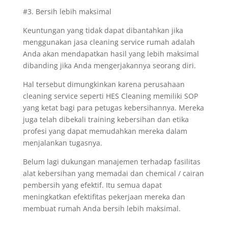
#3. Bersih lebih maksimal
Keuntungan yang tidak dapat dibantahkan jika
menggunakan jasa cleaning service rumah adalah
Anda akan mendapatkan hasil yang lebih maksimal
dibanding jika Anda mengerjakannya seorang diri.
Hal tersebut dimungkinkan karena perusahaan
cleaning service seperti HES Cleaning memiliki SOP
yang ketat bagi para petugas kebersihannya. Mereka
juga telah dibekali training kebersihan dan etika
profesi yang dapat memudahkan mereka dalam
menjalankan tugasnya.
Belum lagi dukungan manajemen terhadap fasilitas
alat kebersihan yang memadai dan chemical / cairan
pembersih yang efektif. Itu semua dapat
meningkatkan efektifitas pekerjaan mereka dan
membuat rumah Anda bersih lebih maksimal.