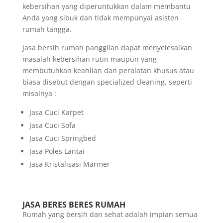
kebersihan yang diperuntukkan dalam membantu
Anda yang sibuk dan tidak mempunyai asisten
rumah tangga.
Jasa bersih rumah panggilan dapat menyelesaikan
masalah kebersihan rutin maupun yang
membutuhkan keahlian dan peralatan khusus atau
biasa disebut dengan specialized cleaning, seperti
misalnya :
Jasa Cuci Karpet
Jasa Cuci Sofa
Jasa Cuci Springbed
Jasa Poles Lantai
Jasa Kristalisasi Marmer
JASA BERES BERES RUMAH
Rumah yang bersih dan sehat adalah impian semua