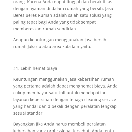
orang. Karena Anda dapat tinggal dan beraktifitas
dengan nyaman di dalam rumah yang bersih. Jasa
Beres Beres Rumah adalah salah satu solusi yang
paling tepat bagi Anda yang tidak sempat
membereskan rumah sendirian.
Adapun keuntungan menggunakan jasa bersih
rumah Jakarta atau area kota lain yaitu:
#1. Lebih hemat biaya
Keuntungan menggunakan jasa kebersihan rumah
yang pertama adalah dapat menghemat biaya. Anda
cukup membayar satu kali untuk mendapatkan
layanan kebersihan dengan tenaga cleaning service
yang handal dan dibekali dengan peralatan lengkap
sesuai standar.
Bayangkan jika Anda harus membeli peralatan
kebersihan yang professional tersebut. Anda tentu