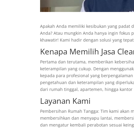
Apakah Anda memiliki kesibukan yang padat 
Anda? Atau mungkin Anda hanya ingin fokus p
khawatir! Kami hadir dengan solusi yang tepa
Kenapa Memilih Jasa Clea
Pertama dan terutama, memberikan kebersiha
keterampilan yang cukup. Dengan menggunakan
kepada para profesional yang berpengalaman d
pengetahuan dan keterampilan yang diperluk
dari rumah tinggal, apartemen, hingga kantor 
Layanan Kami
Pembersihan Rumah Tangga: Tim kami akan m
membersihkan dan menyapu lantai, membersi
dan mengatur kembali perabotan sesuai kein