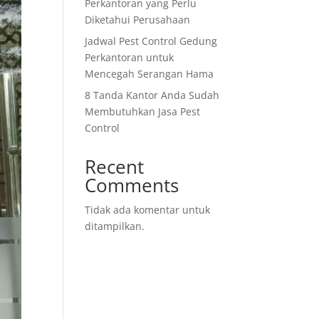
Perkantoran yang Perlu
Diketahui Perusahaan
Jadwal Pest Control Gedung
Perkantoran untuk
Mencegah Serangan Hama
8 Tanda Kantor Anda Sudah
Membutuhkan Jasa Pest
Control
Recent
Comments
Tidak ada komentar untuk
ditampilkan.