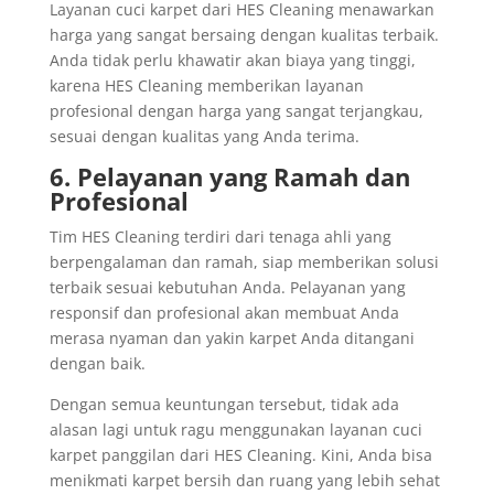
Layanan cuci karpet dari HES Cleaning menawarkan
harga yang sangat bersaing dengan kualitas terbaik.
Anda tidak perlu khawatir akan biaya yang tinggi,
karena HES Cleaning memberikan layanan
profesional dengan harga yang sangat terjangkau,
sesuai dengan kualitas yang Anda terima.
6. Pelayanan yang Ramah dan
Profesional
Tim HES Cleaning terdiri dari tenaga ahli yang
berpengalaman dan ramah, siap memberikan solusi
terbaik sesuai kebutuhan Anda. Pelayanan yang
responsif dan profesional akan membuat Anda
merasa nyaman dan yakin karpet Anda ditangani
dengan baik.
Dengan semua keuntungan tersebut, tidak ada
alasan lagi untuk ragu menggunakan layanan cuci
karpet panggilan dari HES Cleaning. Kini, Anda bisa
menikmati karpet bersih dan ruang yang lebih sehat