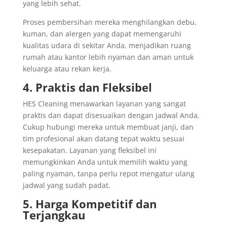
yang lebih sehat.
Proses pembersihan mereka menghilangkan debu,
kuman, dan alergen yang dapat memengaruhi
kualitas udara di sekitar Anda, menjadikan ruang
rumah atau kantor lebih nyaman dan aman untuk
keluarga atau rekan kerja.
4. Praktis dan Fleksibel
HES Cleaning menawarkan layanan yang sangat
praktis dan dapat disesuaikan dengan jadwal Anda.
Cukup hubungi mereka untuk membuat janji, dan
tim profesional akan datang tepat waktu sesuai
kesepakatan. Layanan yang fleksibel ini
memungkinkan Anda untuk memilih waktu yang
paling nyaman, tanpa perlu repot mengatur ulang
jadwal yang sudah padat.
5. Harga Kompetitif dan
Terjangkau