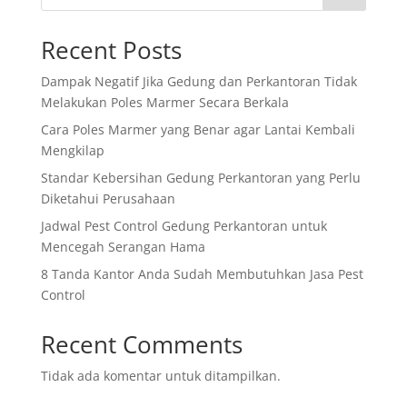
Recent Posts
Dampak Negatif Jika Gedung dan Perkantoran Tidak
Melakukan Poles Marmer Secara Berkala
Cara Poles Marmer yang Benar agar Lantai Kembali
Mengkilap
Standar Kebersihan Gedung Perkantoran yang Perlu
Diketahui Perusahaan
Jadwal Pest Control Gedung Perkantoran untuk
Mencegah Serangan Hama
8 Tanda Kantor Anda Sudah Membutuhkan Jasa Pest
Control
Recent Comments
Tidak ada komentar untuk ditampilkan.