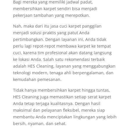
Bagi mereka yang memiliki jadwal padat,
membersihkan karpet sendiri bisa menjadi
pekerjaan tambahan yang merepotkan.
Nah, maka dari itu jasa cuci karpet panggilan
menjadi solusi praktis yang patut Anda
pertimbangkan. Dengan layanan ini, Anda tidak
perlu lagi repot-repot membawa karpet ke tempat
cuci, karena tim profesional akan datang langsung
ke lokasi Anda. Salah satu rekomendasi terbaik
adalah HES Cleaning, layanan yang menggabungkan
teknologi modern, tenaga ahli berpengalaman, dan
kemudahan pemesanan.
Tidak hanya membersihkan karpet hingga tuntas,
HES Cleaning juga memastikan setiap serat karpet
Anda tetap terjaga kualitasnya. Dengan hasil
maksimal dan pelayanan fleksibel, mereka siap
membantu Anda menciptakan lingkungan yang lebih
bersih, nyaman, dan sehat.