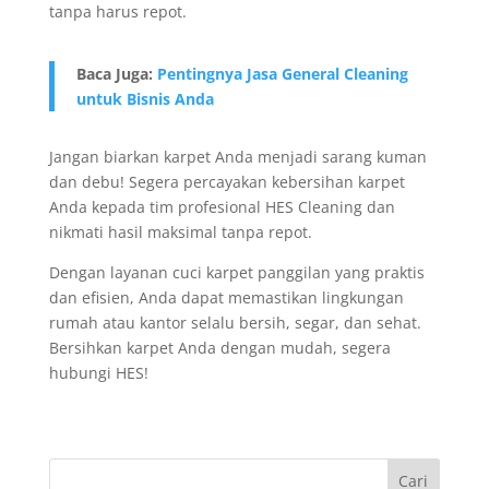
tanpa harus repot.
Baca Juga:
Pentingnya Jasa General Cleaning
untuk Bisnis Anda
Jangan biarkan karpet Anda menjadi sarang kuman
dan debu! Segera percayakan kebersihan karpet
Anda kepada tim profesional HES Cleaning dan
nikmati hasil maksimal tanpa repot.
Dengan layanan cuci karpet panggilan yang praktis
dan efisien, Anda dapat memastikan lingkungan
rumah atau kantor selalu bersih, segar, dan sehat.
Bersihkan karpet Anda dengan mudah, segera
hubungi HES!
Cari