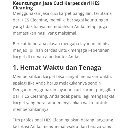
Keuntungan Jasa Cuci Karpet dari HES
Cleaning
Menggunakan jasa cuci karpet panggilan, terutama
dari HES Cleaning, memiliki berbagai keuntungan
yang tidak hanya memudahkan Anda, tetapi juga
memastikan hasil yang maksimal.
Berikut beberapa alasan mengapa layanan ini bisa
menjadi pilihan cerdas untuk menjaga kebersihan
karpet di rumah atau kantor Anda:
1. Hemat Waktu dan Tenaga
Membersihkan karpet bisa sangat memakan waktu,
apalagi jika Anda harus melakukannya sendiri.
Dengan menggunakan layanan cuci karpet panggilan
dari HES Cleaning, Anda tidak perlu lagi mengangkat
karpet yang berat atau menyisihkan waktu untuk
membersihkannya.
Tim profesional HES Cleaning akan datang langsung
ke lokasi Anda, menghemat waktu dan tenaga yang