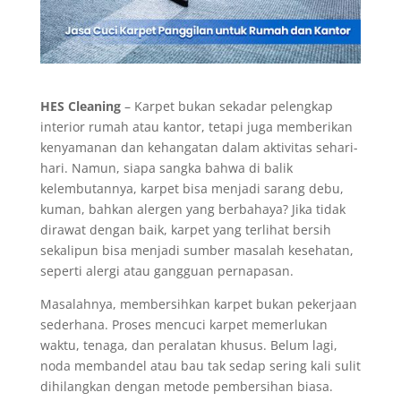
HES Cleaning
– Karpet bukan sekadar pelengkap
interior rumah atau kantor, tetapi juga memberikan
kenyamanan dan kehangatan dalam aktivitas sehari-
hari. Namun, siapa sangka bahwa di balik
kelembutannya, karpet bisa menjadi sarang debu,
kuman, bahkan alergen yang berbahaya? Jika tidak
dirawat dengan baik, karpet yang terlihat bersih
sekalipun bisa menjadi sumber masalah kesehatan,
seperti alergi atau gangguan pernapasan.
Masalahnya, membersihkan karpet bukan pekerjaan
sederhana. Proses mencuci karpet memerlukan
waktu, tenaga, dan peralatan khusus. Belum lagi,
noda membandel atau bau tak sedap sering kali sulit
dihilangkan dengan metode pembersihan biasa.