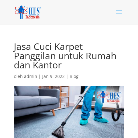
Jasa Cuci Karpet
Panggilan untuk Rumah
dan Kantor
oleh
admin
|
Jan 9, 2022
|
Blog