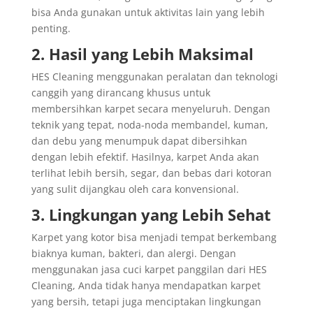
bisa Anda gunakan untuk aktivitas lain yang lebih
penting.
2. Hasil yang Lebih Maksimal
HES Cleaning menggunakan peralatan dan teknologi
canggih yang dirancang khusus untuk
membersihkan karpet secara menyeluruh. Dengan
teknik yang tepat, noda-noda membandel, kuman,
dan debu yang menumpuk dapat dibersihkan
dengan lebih efektif. Hasilnya, karpet Anda akan
terlihat lebih bersih, segar, dan bebas dari kotoran
yang sulit dijangkau oleh cara konvensional.
3. Lingkungan yang Lebih Sehat
Karpet yang kotor bisa menjadi tempat berkembang
biaknya kuman, bakteri, dan alergi. Dengan
menggunakan jasa cuci karpet panggilan dari HES
Cleaning, Anda tidak hanya mendapatkan karpet
yang bersih, tetapi juga menciptakan lingkungan