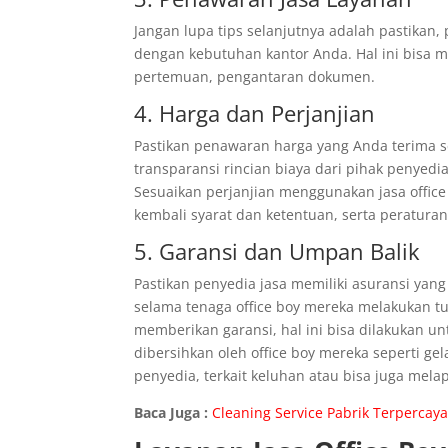
Jangan lupa tips selanjutnya adalah pastikan
dengan kebutuhan kantor Anda. Hal ini bisa
pertemuan, pengantaran dokumen.
4. Harga dan Perjanjian
Pastikan penawaran harga yang Anda terima s
transparansi rincian biaya dari pihak penyedia
Sesuaikan perjanjian menggunakan jasa office 
kembali syarat dan ketentuan, serta peratur
5. Garansi dan Umpan Balik
Pastikan penyedia jasa memiliki asuransi yan
selama tenaga office boy mereka melakukan tug
memberikan garansi, hal ini bisa dilakukan un
dibersihkan oleh office boy mereka seperti ge
penyedia, terkait keluhan atau bisa juga melap
Baca Juga :
Cleaning Service Pabrik Terpercaya