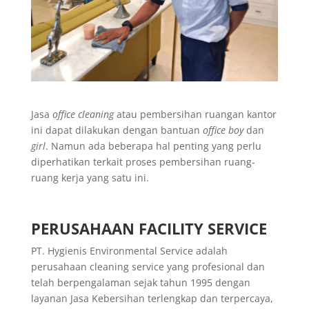
Jasa
office cleaning
atau pembersihan ruangan kantor
ini dapat dilakukan dengan bantuan
office boy
dan
girl
. Namun ada beberapa hal penting yang perlu
diperhatikan terkait proses pembersihan ruang-
ruang kerja yang satu ini.
PERUSAHAAN FACILITY SERVICE
PT. Hygienis Environmental Service adalah
perusahaan cleaning service yang profesional dan
telah berpengalaman sejak tahun 1995 dengan
layanan Jasa Kebersihan terlengkap dan terpercaya,