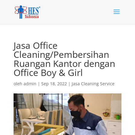
Jasa Office
Cleaning/Pembersihan
Ruangan Kantor dengan
Office Boy & Girl
oleh
admin
|
Sep 18, 2022
|
Jasa Cleaning Service