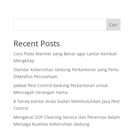
Cari
Recent Posts
Cara Poles Marmer yang Benar agar Lantai Kembali
Mengkilap
Standar Kebersihan Gedung Perkantoran yang Perlu
Diketahui Perusahaan
Jadwal Pest Control Gedung Perkantoran untuk
Mencegah Serangan Hama
8 Tanda Kantor Anda Sudah Membutuhkan Jasa Pest
Control
Mengenal SOP Cleaning Service dan Perannya dalam
Menjaga Kualitas Kebersihan Gedung