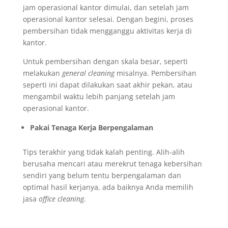
jam operasional kantor dimulai, dan setelah jam
operasional kantor selesai. Dengan begini, proses
pembersihan tidak mengganggu aktivitas kerja di
kantor.
Untuk pembersihan dengan skala besar, seperti
melakukan
general cleaning
misalnya. Pembersihan
seperti ini dapat dilakukan saat akhir pekan, atau
mengambil waktu lebih panjang setelah jam
operasional kantor.
Pakai Tenaga Kerja Berpengalaman
Tips terakhir yang tidak kalah penting. Alih-alih
berusaha mencari atau merekrut tenaga kebersihan
sendiri yang belum tentu berpengalaman dan
optimal hasil kerjanya, ada baiknya Anda memilih
jasa
office cleaning
.