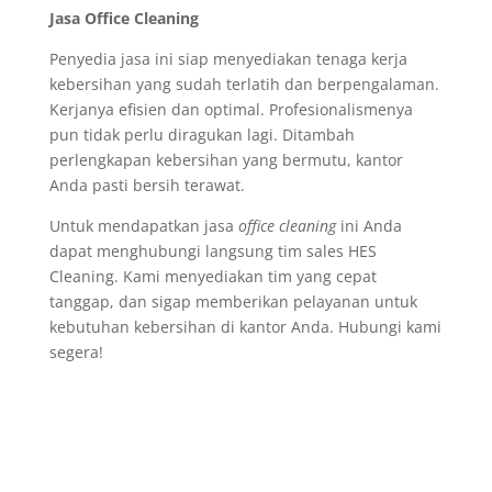
Jasa Office Cleaning
Penyedia jasa ini siap menyediakan tenaga kerja
kebersihan yang sudah terlatih dan berpengalaman.
Kerjanya efisien dan optimal. Profesionalismenya
pun tidak perlu diragukan lagi. Ditambah
perlengkapan kebersihan yang bermutu, kantor
Anda pasti bersih terawat.
Untuk mendapatkan jasa
office cleaning
ini Anda
dapat menghubungi langsung tim sales HES
Cleaning. Kami menyediakan tim yang cepat
tanggap, dan sigap memberikan pelayanan untuk
kebutuhan kebersihan di kantor Anda. Hubungi kami
segera!