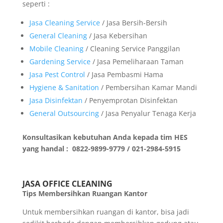
seperti :
Jasa Cleaning Service
/ Jasa Bersih-Bersih
General Cleaning
/ Jasa Kebersihan
Mobile Cleaning
/ Cleaning Service Panggilan
Gardening Service
/ Jasa Pemeliharaan Taman
Jasa Pest Control
/ Jasa Pembasmi Hama
Hygiene & Sanitation
/ Pembersihan Kamar Mandi
Jasa Disinfektan
/ Penyemprotan Disinfektan
General Outsourcing
/ Jasa Penyalur Tenaga Kerja
Konsultasikan kebutuhan Anda kepada tim HES
yang handal : 0822-9899-9779 / 021-2984-5915
JASA OFFICE CLEANING
Tips Membersihkan Ruangan Kantor
Untuk membersihkan ruangan di kantor, bisa jadi