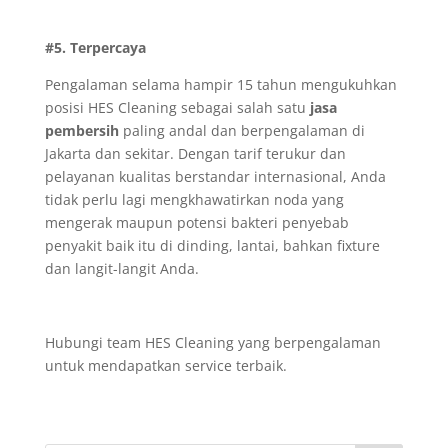
#5. Terpercaya
Pengalaman selama hampir 15 tahun mengukuhkan
posisi HES Cleaning sebagai salah satu
jasa
pembersih
paling andal dan berpengalaman di
Jakarta dan sekitar. Dengan tarif terukur dan
pelayanan kualitas berstandar internasional, Anda
tidak perlu lagi mengkhawatirkan noda yang
mengerak maupun potensi bakteri penyebab
penyakit baik itu di dinding, lantai, bahkan fixture
dan langit-langit Anda.
Hubungi team HES Cleaning yang berpengalaman
untuk mendapatkan service terbaik.