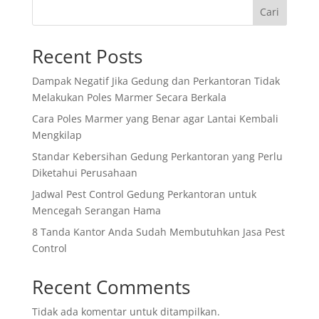
Cari
Recent Posts
Dampak Negatif Jika Gedung dan Perkantoran Tidak
Melakukan Poles Marmer Secara Berkala
Cara Poles Marmer yang Benar agar Lantai Kembali
Mengkilap
Standar Kebersihan Gedung Perkantoran yang Perlu
Diketahui Perusahaan
Jadwal Pest Control Gedung Perkantoran untuk
Mencegah Serangan Hama
8 Tanda Kantor Anda Sudah Membutuhkan Jasa Pest
Control
Recent Comments
Tidak ada komentar untuk ditampilkan.