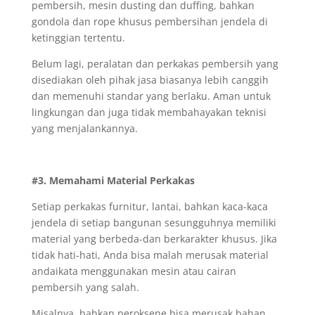
pembersih, mesin dusting dan duffing, bahkan
gondola dan rope khusus pembersihan jendela di
ketinggian tertentu.
Belum lagi, peralatan dan perkakas pembersih yang
disediakan oleh pihak jasa biasanya lebih canggih
dan memenuhi standar yang berlaku. Aman untuk
lingkungan dan juga tidak membahayakan teknisi
yang menjalankannya.
#3. Memahami Material Perkakas
Setiap perkakas furnitur, lantai, bahkan kaca-kaca
jendela di setiap bangunan sesungguhnya memiliki
material yang berbeda-dan berkarakter khusus. Jika
tidak hati-hati, Anda bisa malah merusak material
andaikata menggunakan mesin atau cairan
pembersih yang salah.
Misalnya, bahkan peroksene bisa merusak bahan