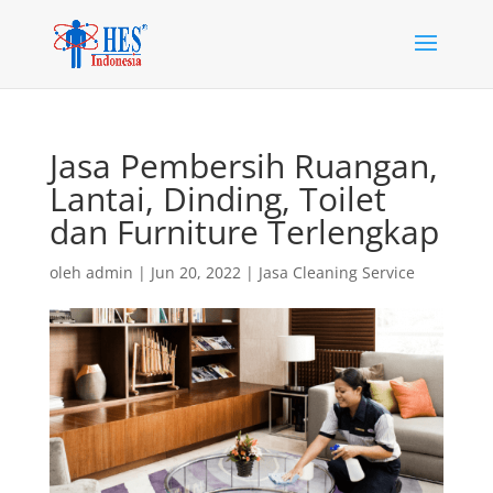
Jasa Pembersih Ruangan,
Lantai, Dinding, Toilet
dan Furniture Terlengkap
oleh
admin
|
Jun 20, 2022
|
Jasa Cleaning Service