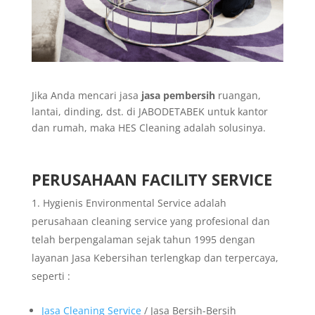
Jika Anda mencari jasa
jasa
pembersih
ruangan,
lantai, dinding, dst. di JABODETABEK untuk kantor
dan rumah, maka HES Cleaning adalah solusinya.
PERUSAHAAN FACILITY SERVICE
Hygienis Environmental Service adalah
perusahaan cleaning service yang profesional dan
telah berpengalaman sejak tahun 1995 dengan
layanan Jasa Kebersihan terlengkap dan terpercaya,
seperti :
Jasa Cleaning Service
/ Jasa Bersih-Bersih