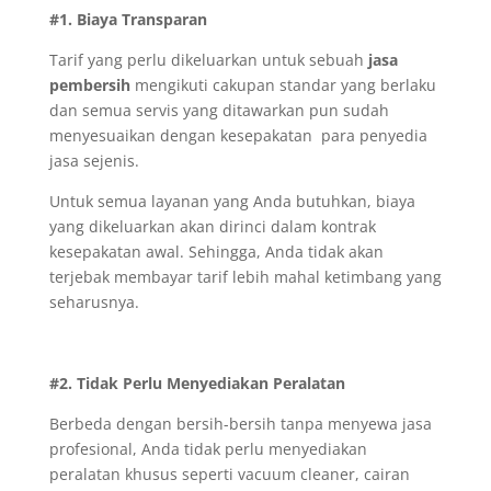
#1. Biaya Transparan
Tarif yang perlu dikeluarkan untuk sebuah
jasa
pembersih
mengikuti cakupan standar yang berlaku
dan semua servis yang ditawarkan pun sudah
menyesuaikan dengan kesepakatan para penyedia
jasa sejenis.
Untuk semua layanan yang Anda butuhkan, biaya
yang dikeluarkan akan dirinci dalam kontrak
kesepakatan awal. Sehingga, Anda tidak akan
terjebak membayar tarif lebih mahal ketimbang yang
seharusnya.
#2. Tidak Perlu Menyediakan Peralatan
Berbeda dengan bersih-bersih tanpa menyewa jasa
profesional, Anda tidak perlu menyediakan
peralatan khusus seperti vacuum cleaner, cairan