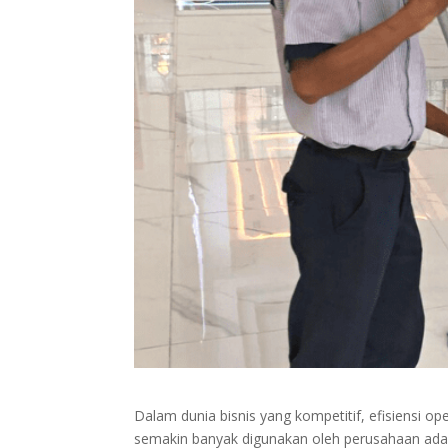
Dalam dunia bisnis yang kompetitif, efisiensi o
semakin banyak digunakan oleh perusahaan adal