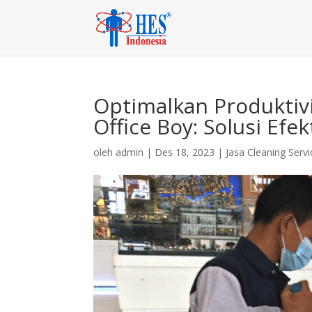
Optimalkan Produktiv
Office Boy: Solusi Efe
oleh
admin
|
Des 18, 2023
|
Jasa Cleaning Servi