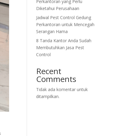
Perkantoran yang Perlu
Diketahui Perusahaan
Jadwal Pest Control Gedung
Perkantoran untuk Mencegah
Serangan Hama
8 Tanda Kantor Anda Sudah
Membutuhkan Jasa Pest
Control
Recent
Comments
Tidak ada komentar untuk
ditampilkan.
s