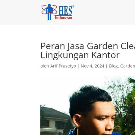
Peran Jasa Garden Cl
Lingkungan Kantor
oleh
Arif Prasetyo
|
Nov 4, 2024
|
Blog
,
Garden