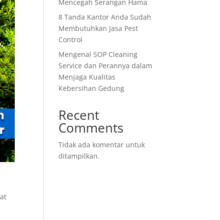
Mencegah Serangan Hama
8 Tanda Kantor Anda Sudah
Membutuhkan Jasa Pest
Control
Mengenal SOP Cleaning
Service dan Perannya dalam
Menjaga Kualitas
Kebersihan Gedung
Recent
Comments
Tidak ada komentar untuk
ditampilkan.
at