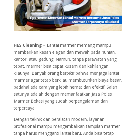
HES Cleaning
– Lantai marmer memang mampu
memberikan kesan elegan dan mewah pada hunian,
kantor, atau gedung. Namun, tanpa perawatan yang
tepat, marmer bisa cepat kusam dan kehilangan
kilaunya. Banyak orang berpikir bahwa menjaga lantai
marmer agar tetap berkilau membutuhkan biaya besar,
padahal ada cara yang lebih hemat dan efektif. Salah
satunya adalah dengan memanfaatkan Jasa Poles
Marmer Bekasi yang sudah berpengalaman dan
terpercaya.
Dengan teknik dan peralatan modern, layanan
profesional mampu mengembalikan tampilan marmer
tanpa harus mengganti lantai baru. Anda bisa tetap