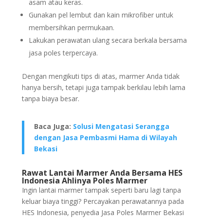
asam atau keras.
Gunakan pel lembut dan kain mikrofiber untuk
membersihkan permukaan.
Lakukan perawatan ulang secara berkala bersama
jasa poles terpercaya.
Dengan mengikuti tips di atas, marmer Anda tidak
hanya bersih, tetapi juga tampak berkilau lebih lama
tanpa biaya besar.
Baca Juga:
Solusi Mengatasi Serangga
dengan Jasa Pembasmi Hama di Wilayah
Bekasi
Rawat Lantai Marmer Anda Bersama HES
Indonesia Ahlinya Poles Marmer
Ingin lantai marmer tampak seperti baru lagi tanpa
keluar biaya tinggi? Percayakan perawatannya pada
HES Indonesia, penyedia Jasa Poles Marmer Bekasi