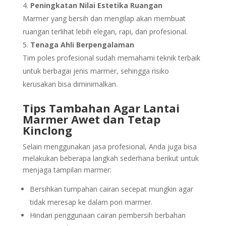
Peningkatan Nilai Estetika Ruangan
Marmer yang bersih dan mengilap akan membuat
ruangan terlihat lebih elegan, rapi, dan profesional.
Tenaga Ahli Berpengalaman
Tim poles profesional sudah memahami teknik terbaik
untuk berbagai jenis marmer, sehingga risiko
kerusakan bisa diminimalkan.
Tips Tambahan Agar Lantai
Marmer Awet dan Tetap
Kinclong
Selain menggunakan jasa profesional, Anda juga bisa
melakukan beberapa langkah sederhana berikut untuk
menjaga tampilan marmer:
Bersihkan tumpahan cairan secepat mungkin agar
tidak meresap ke dalam pori marmer.
Hindari penggunaan cairan pembersih berbahan