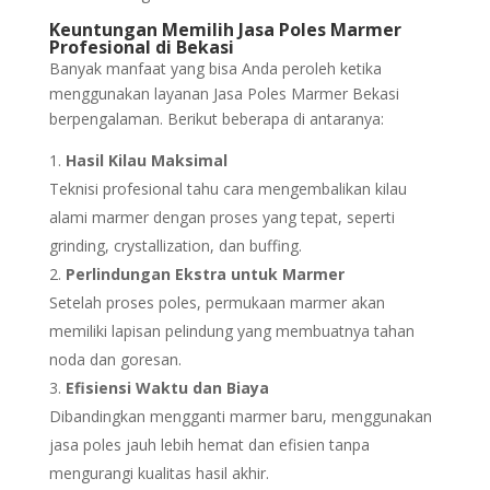
Keuntungan Memilih Jasa Poles Marmer
Profesional di Bekasi
Banyak manfaat yang bisa Anda peroleh ketika
menggunakan layanan Jasa Poles Marmer Bekasi
berpengalaman. Berikut beberapa di antaranya:
Hasil Kilau Maksimal
Teknisi profesional tahu cara mengembalikan kilau
alami marmer dengan proses yang tepat, seperti
grinding, crystallization, dan buffing.
Perlindungan Ekstra untuk Marmer
Setelah proses poles, permukaan marmer akan
memiliki lapisan pelindung yang membuatnya tahan
noda dan goresan.
Efisiensi Waktu dan Biaya
Dibandingkan mengganti marmer baru, menggunakan
jasa poles jauh lebih hemat dan efisien tanpa
mengurangi kualitas hasil akhir.