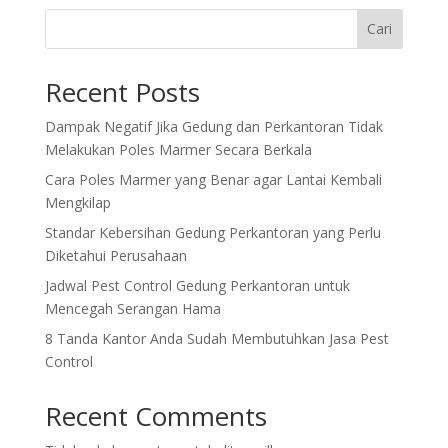
Cari
Recent Posts
Dampak Negatif Jika Gedung dan Perkantoran Tidak
Melakukan Poles Marmer Secara Berkala
Cara Poles Marmer yang Benar agar Lantai Kembali
Mengkilap
Standar Kebersihan Gedung Perkantoran yang Perlu
Diketahui Perusahaan
Jadwal Pest Control Gedung Perkantoran untuk
Mencegah Serangan Hama
8 Tanda Kantor Anda Sudah Membutuhkan Jasa Pest
Control
Recent Comments