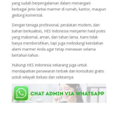
yang sudah berpengalaman dalam menangani
berbagai jenis lantai marmer di rumah, kantor, maupun
gedung komersial.
Dengan tenaga profesional, peralatan modern, dan
bahan berkualitas, HES Indonesia menjamin hasil poles
yang maksimal, aman, dan tahan lama. Kami tidak
hanya membersihkan, tapi juga melindungi keindahan
alami marmer Anda agar tetap menawan selama
bertahun-tahun.
Hubungi HES Indonesia sekarang juga untuk
mendapatkan penawaran terbaik dan konsultasi gratis
untuk wilayah Bekasi dan sekitarnya.