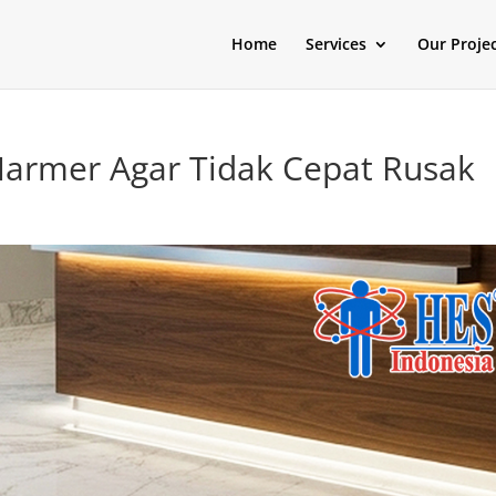
Home
Services
Our Proje
Marmer Agar Tidak Cepat Rusak