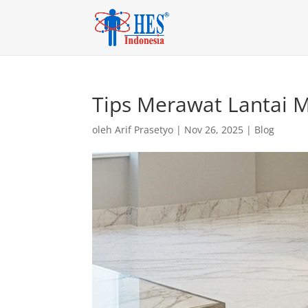
Tips Merawat Lantai 
oleh
Arif Prasetyo
|
Nov 26, 2025
|
Blog