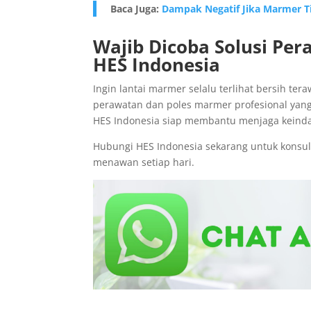
Baca Juga:
Dampak Negatif Jika Marmer T
Wajib Dicoba Solusi P
HES Indonesia
Ingin lantai marmer selalu terlihat bersih te
perawatan dan poles marmer profesional yang
HES Indonesia siap membantu menjaga keind
Hubungi HES Indonesia sekarang untuk konsul
menawan setiap hari.