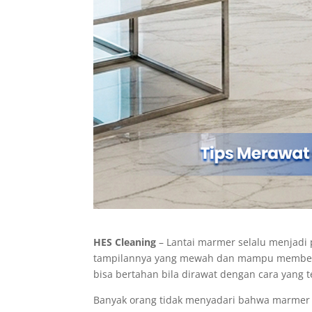
HES Cleaning
– Lantai marmer selalu menjadi 
tampilannya yang mewah dan mampu memberik
bisa bertahan bila dirawat dengan cara yang t
Banyak orang tidak menyadari bahwa marmer m