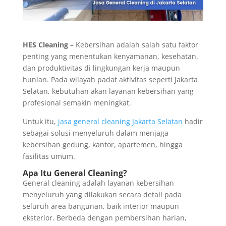
HES Cleaning
– Kebersihan adalah salah satu faktor
penting yang menentukan kenyamanan, kesehatan,
dan produktivitas di lingkungan kerja maupun
hunian. Pada wilayah padat aktivitas seperti Jakarta
Selatan, kebutuhan akan layanan kebersihan yang
profesional semakin meningkat.
Untuk itu,
jasa general cleaning Jakarta Selatan
hadir
sebagai solusi menyeluruh dalam menjaga
kebersihan gedung, kantor, apartemen, hingga
fasilitas umum.
Apa Itu General Cleaning?
General cleaning adalah layanan kebersihan
menyeluruh yang dilakukan secara detail pada
seluruh area bangunan, baik interior maupun
eksterior. Berbeda dengan pembersihan harian,