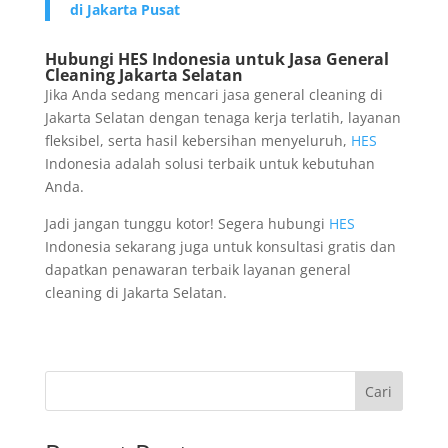
di Jakarta Pusat
Hubungi HES Indonesia untuk Jasa General
Cleaning Jakarta Selatan
Jika Anda sedang mencari jasa general cleaning di
Jakarta Selatan dengan tenaga kerja terlatih, layanan
fleksibel, serta hasil kebersihan menyeluruh,
HES
Indonesia adalah solusi terbaik untuk kebutuhan
Anda.
Jadi jangan tunggu kotor! Segera hubungi
HES
Indonesia sekarang juga untuk konsultasi gratis dan
dapatkan penawaran terbaik layanan general
cleaning di Jakarta Selatan.
Cari