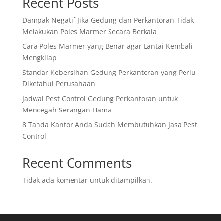
Recent Posts
Dampak Negatif Jika Gedung dan Perkantoran Tidak
Melakukan Poles Marmer Secara Berkala
Cara Poles Marmer yang Benar agar Lantai Kembali
Mengkilap
Standar Kebersihan Gedung Perkantoran yang Perlu
Diketahui Perusahaan
Jadwal Pest Control Gedung Perkantoran untuk
Mencegah Serangan Hama
8 Tanda Kantor Anda Sudah Membutuhkan Jasa Pest
Control
Recent Comments
Tidak ada komentar untuk ditampilkan.