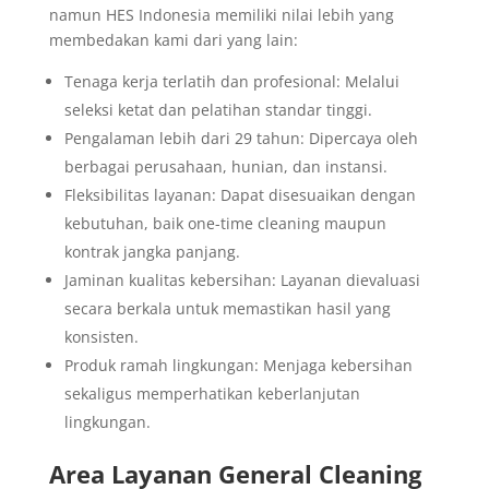
namun HES Indonesia memiliki nilai lebih yang
membedakan kami dari yang lain:
Tenaga kerja terlatih dan profesional: Melalui
seleksi ketat dan pelatihan standar tinggi.
Pengalaman lebih dari 29 tahun: Dipercaya oleh
berbagai perusahaan, hunian, dan instansi.
Fleksibilitas layanan: Dapat disesuaikan dengan
kebutuhan, baik one-time cleaning maupun
kontrak jangka panjang.
Jaminan kualitas kebersihan: Layanan dievaluasi
secara berkala untuk memastikan hasil yang
konsisten.
Produk ramah lingkungan: Menjaga kebersihan
sekaligus memperhatikan keberlanjutan
lingkungan.
Area Layanan General Cleaning