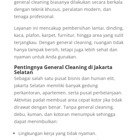
general cleaning biasanya dilakukan secara berkala
dengan teknik khusus, peralatan modern, dan
tenaga profesional.
Layanan ini mencakup pembersihan lantai, dinding,
kaca, plafon, karpet, furnitur, hingga area yang sulit
terjangkau. Dengan general cleaning, ruangan tidak
hanya tampak bersih, tetapi juga lebih sehat dan
nyaman untuk Anda gunakan.
Pentingnya General Cleaning di Jakarta
Selatan
Sebagai salah satu pusat bisnis dan hunian elit,
Jakarta Selatan memiliki banyak gedung
perkantoran, apartemen, serta pusat perbelanjaan.
Aktivitas padat membuat area cepat kotor jika tidak
dirawat dengan benar. Tanpa general cleaning,
debu, kuman, dan kotoran menumpuk sehingga
dapat menimbulkan:
Lingkungan kerja yang tidak nyaman.