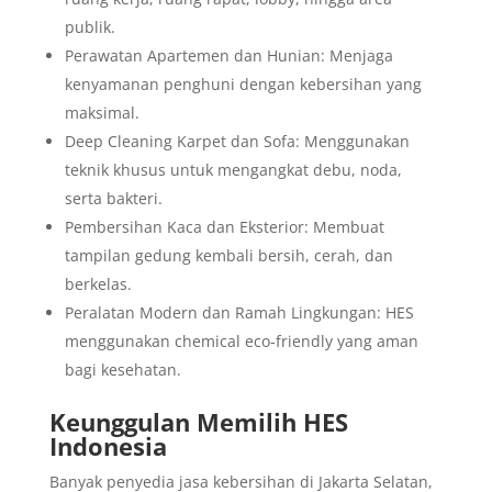
publik.
Perawatan Apartemen dan Hunian: Menjaga
kenyamanan penghuni dengan kebersihan yang
maksimal.
Deep Cleaning Karpet dan Sofa: Menggunakan
teknik khusus untuk mengangkat debu, noda,
serta bakteri.
Pembersihan Kaca dan Eksterior: Membuat
tampilan gedung kembali bersih, cerah, dan
berkelas.
Peralatan Modern dan Ramah Lingkungan: HES
menggunakan chemical eco-friendly yang aman
bagi kesehatan.
Keunggulan Memilih HES
Indonesia
Banyak penyedia jasa kebersihan di Jakarta Selatan,