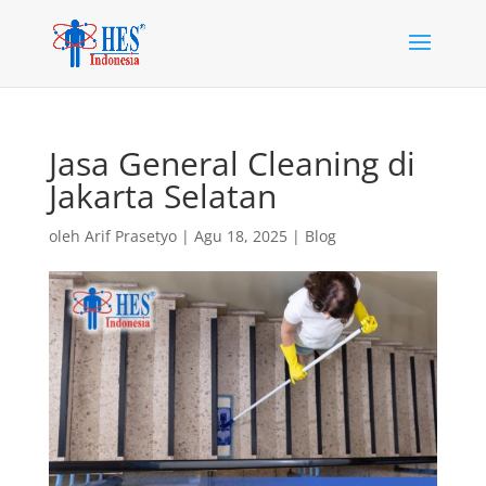
Jasa General Cleaning di
Jakarta Selatan
oleh
Arif Prasetyo
|
Agu 18, 2025
|
Blog