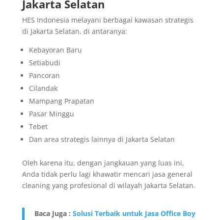
Jakarta Selatan
HES Indonesia melayani berbagai kawasan strategis
di Jakarta Selatan, di antaranya:
Kebayoran Baru
Setiabudi
Pancoran
Cilandak
Mampang Prapatan
Pasar Minggu
Tebet
Dan area strategis lainnya di Jakarta Selatan
Oleh karena itu, dengan jangkauan yang luas ini,
Anda tidak perlu lagi khawatir mencari jasa general
cleaning yang profesional di wilayah Jakarta Selatan.
Baca Juga :
Solusi Terbaik untuk Jasa Office Boy