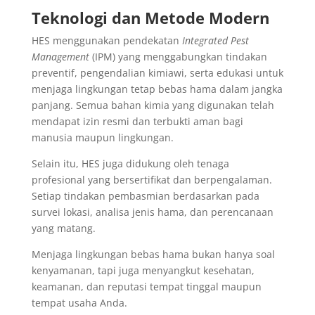
Teknologi dan Metode Modern
HES menggunakan pendekatan
Integrated Pest
Management
(IPM) yang menggabungkan tindakan
preventif, pengendalian kimiawi, serta edukasi untuk
menjaga lingkungan tetap bebas hama dalam jangka
panjang. Semua bahan kimia yang digunakan telah
mendapat izin resmi dan terbukti aman bagi
manusia maupun lingkungan.
Selain itu, HES juga didukung oleh tenaga
profesional yang bersertifikat dan berpengalaman.
Setiap tindakan pembasmian berdasarkan pada
survei lokasi, analisa jenis hama, dan perencanaan
yang matang.
Menjaga lingkungan bebas hama bukan hanya soal
kenyamanan, tapi juga menyangkut kesehatan,
keamanan, dan reputasi tempat tinggal maupun
tempat usaha Anda.