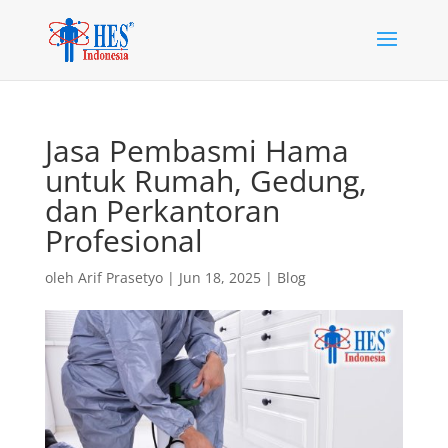
Jasa Pembasmi Hama
untuk Rumah, Gedung,
dan Perkantoran
Profesional
oleh
Arif Prasetyo
|
Jun 18, 2025
|
Blog