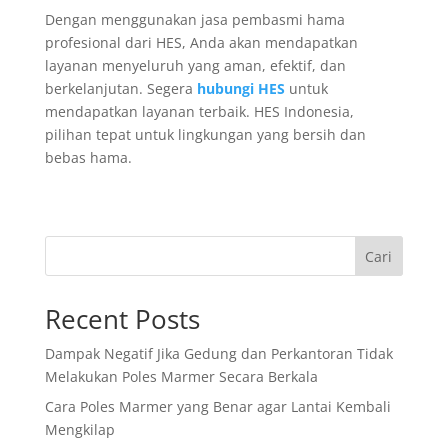
Dengan menggunakan jasa pembasmi hama
profesional dari HES, Anda akan mendapatkan
layanan menyeluruh yang aman, efektif, dan
berkelanjutan. Segera
hubungi HES
untuk
mendapatkan layanan terbaik. HES Indonesia,
pilihan tepat untuk lingkungan yang bersih dan
bebas hama.
Cari
Recent Posts
Dampak Negatif Jika Gedung dan Perkantoran Tidak
Melakukan Poles Marmer Secara Berkala
Cara Poles Marmer yang Benar agar Lantai Kembali
Mengkilap