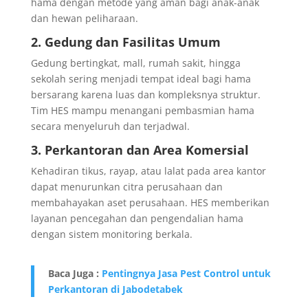
hama dengan metode yang aman bagi anak-anak
dan hewan peliharaan.
2. Gedung dan Fasilitas Umum
Gedung bertingkat, mall, rumah sakit, hingga
sekolah sering menjadi tempat ideal bagi hama
bersarang karena luas dan kompleksnya struktur.
Tim HES mampu menangani pembasmian hama
secara menyeluruh dan terjadwal.
3. Perkantoran dan Area Komersial
Kehadiran tikus, rayap, atau lalat pada area kantor
dapat menurunkan citra perusahaan dan
membahayakan aset perusahaan. HES memberikan
layanan pencegahan dan pengendalian hama
dengan sistem monitoring berkala.
Baca Juga :
Pentingnya Jasa Pest Control untuk
Perkantoran di Jabodetabek