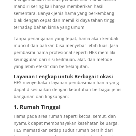
mandiri sering kali hanya memberikan hasil
sementara. Banyak jenis hama yang berkembang
biak dengan cepat dan memiliki daya tahan tinggi
terhadap bahan kimia yang umum.
Tanpa penanganan yang tepat, hama akan kembali
muncul dan bahkan bisa menyebar lebih luas. Jasa
pembasmi hama profesional seperti HES memiliki
keunggulan dari sisi keilmuan, alat, dan metode
yang lebih efektif dan berkelanjutan.
Layanan Lengkap untuk Berbagai Lokasi
HES menyediakan layanan pembasmian hama yang
dapat disesuaikan dengan kebutuhan berbagai jenis
bangunan dan lingkungan:
1. Rumah Tinggal
Hama pada area rumah seperti kecoa, semut, dan
nyamuk dapat membahayakan kesehatan keluarga.
HES memastikan setiap sudut rumah bersih dari