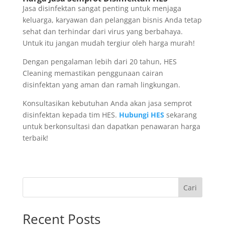
Jasa disinfektan sangat penting untuk menjaga
keluarga, karyawan dan pelanggan bisnis Anda tetap
sehat dan terhindar dari virus yang berbahaya.
Untuk itu jangan mudah tergiur oleh harga murah!
Dengan pengalaman lebih dari 20 tahun, HES
Cleaning memastikan penggunaan cairan
disinfektan yang aman dan ramah lingkungan.
Konsultasikan kebutuhan Anda akan jasa semprot
disinfektan kepada tim HES.
Hubungi HES
sekarang
untuk berkonsultasi dan dapatkan penawaran harga
terbaik!
Cari
Recent Posts