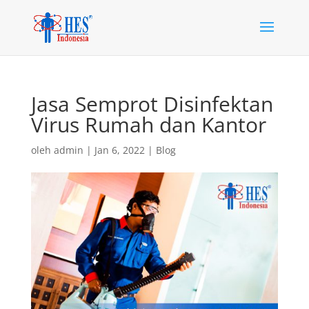
Jasa Semprot Disinfektan
Virus Rumah dan Kantor
oleh
admin
|
Jan 6, 2022
|
Blog