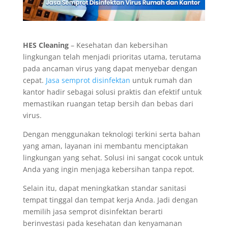
HES Cleaning
– Kesehatan dan kebersihan
lingkungan telah menjadi prioritas utama, terutama
pada ancaman virus yang dapat menyebar dengan
cepat.
Jasa semprot disinfektan
untuk rumah dan
kantor hadir sebagai solusi praktis dan efektif untuk
memastikan ruangan tetap bersih dan bebas dari
virus.
Dengan menggunakan teknologi terkini serta bahan
yang aman, layanan ini membantu menciptakan
lingkungan yang sehat. Solusi ini sangat cocok untuk
Anda yang ingin menjaga kebersihan tanpa repot.
Selain itu, dapat meningkatkan standar sanitasi
tempat tinggal dan tempat kerja Anda. Jadi dengan
memilih jasa semprot disinfektan berarti
berinvestasi pada kesehatan dan kenyamanan