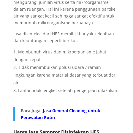
mengurangi jumlah virus serta mikroorganisme
dalam ruangan. Hal ini karena penggunaan partikel
air yang sangat kecil sehingga sangat efektif untuk
membunuh mikroorganisme berbahaya.
Jasa disinfeksi dari HES memiliki banyak kelebihan
dan keuntungan seperti berikut:
Membunuh virus dan mikroorganisme jahat
dengan cepat.
Tidak menimbulkan polusi udara / ramah
lingkungan karena material dasar yang terbuat dari
air.
Lantai tidak lengket setelah pengerjaan dilakukan.
Baca Juga:
Jasa General Cleaning untuk
Perawatan Rutin
Harga Jasa Semprot Disinfektan HES