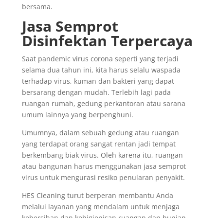
bersama.
Jasa Semprot
Disinfektan Terpercaya
Saat pandemic virus corona seperti yang terjadi
selama dua tahun ini, kita harus selalu waspada
terhadap virus, kuman dan bakteri yang dapat
bersarang dengan mudah. Terlebih lagi pada
ruangan rumah, gedung perkantoran atau sarana
umum lainnya yang berpenghuni.
Umumnya, dalam sebuah gedung atau ruangan
yang terdapat orang sangat rentan jadi tempat
berkembang biak virus. Oleh karena itu, ruangan
atau bangunan harus menggunakan jasa semprot
virus untuk mengurasi resiko penularan penyakit.
HES Cleaning turut berperan membantu Anda
melalui layanan yang mendalam untuk menjaga
kebersihan dan kehigienisan ruangan dan hunian