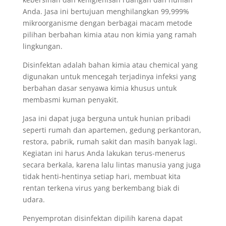
Anda. Jasa ini bertujuan menghilangkan 99,999%
mikroorganisme dengan berbagai macam metode
pilihan berbahan kimia atau non kimia yang ramah
lingkungan.
Disinfektan adalah bahan kimia atau chemical yang
digunakan untuk mencegah terjadinya infeksi yang
berbahan dasar senyawa kimia khusus untuk
membasmi kuman penyakit.
Jasa ini dapat juga berguna untuk hunian pribadi
seperti rumah dan apartemen, gedung perkantoran,
restora, pabrik, rumah sakit dan masih banyak lagi.
Kegiatan ini harus Anda lakukan terus-menerus
secara berkala, karena lalu lintas manusia yang juga
tidak henti-hentinya setiap hari, membuat kita
rentan terkena virus yang berkembang biak di
udara.
Penyemprotan disinfektan dipilih karena dapat