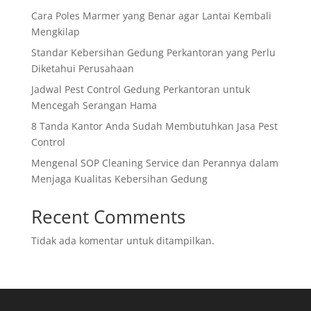
Cara Poles Marmer yang Benar agar Lantai Kembali
Mengkilap
Standar Kebersihan Gedung Perkantoran yang Perlu
Diketahui Perusahaan
Jadwal Pest Control Gedung Perkantoran untuk
Mencegah Serangan Hama
8 Tanda Kantor Anda Sudah Membutuhkan Jasa Pest
Control
Mengenal SOP Cleaning Service dan Perannya dalam
Menjaga Kualitas Kebersihan Gedung
Recent Comments
Tidak ada komentar untuk ditampilkan.