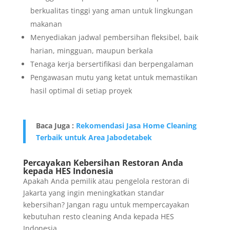
berkualitas tinggi yang aman untuk lingkungan
makanan
Menyediakan jadwal pembersihan fleksibel, baik
harian, mingguan, maupun berkala
Tenaga kerja bersertifikasi dan berpengalaman
Pengawasan mutu yang ketat untuk memastikan
hasil optimal di setiap proyek
Baca Juga :
Rekomendasi Jasa Home Cleaning
Terbaik untuk Area Jabodetabek
Percayakan Kebersihan Restoran Anda
kepada HES Indonesia
Apakah Anda pemilik atau pengelola restoran di
Jakarta yang ingin meningkatkan standar
kebersihan? Jangan ragu untuk mempercayakan
kebutuhan resto cleaning Anda kepada HES
Indonesia.