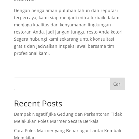
Dengan pengalaman puluhan tahun dan reputasi
terpercaya, kami siap menjadi mitra terbaik dalam
menjaga kualitas dan kenyamanan lingkungan
restoran Anda. Jadi jangan tunggu resto Anda kotor!
Segera hubungi kami sekarang untuk konsultasi
gratis dan jadwalkan inspeksi awal bersama tim
profesional kami.
Cari
Recent Posts
Dampak Negatif Jika Gedung dan Perkantoran Tidak
Melakukan Poles Marmer Secara Berkala
Cara Poles Marmer yang Benar agar Lantai Kembali
Mengkilap