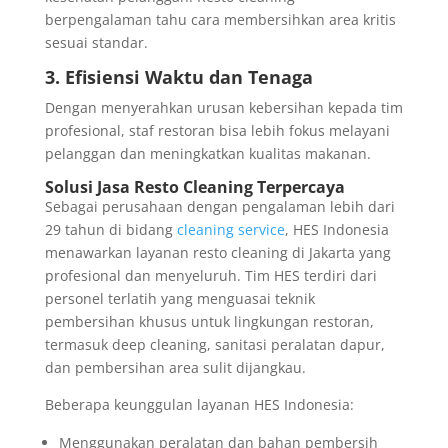
berpengalaman tahu cara membersihkan area kritis
sesuai standar.
3. Efisiensi Waktu dan Tenaga
Dengan menyerahkan urusan kebersihan kepada tim
profesional, staf restoran bisa lebih fokus melayani
pelanggan dan meningkatkan kualitas makanan.
Solusi Jasa Resto Cleaning Terpercaya
Sebagai perusahaan dengan pengalaman lebih dari
29 tahun di bidang
cleaning service
, HES Indonesia
menawarkan layanan resto cleaning di Jakarta yang
profesional dan menyeluruh. Tim HES terdiri dari
personel terlatih yang menguasai teknik
pembersihan khusus untuk lingkungan restoran,
termasuk deep cleaning, sanitasi peralatan dapur,
dan pembersihan area sulit dijangkau.
Beberapa keunggulan layanan HES Indonesia:
Menggunakan peralatan dan bahan pembersih