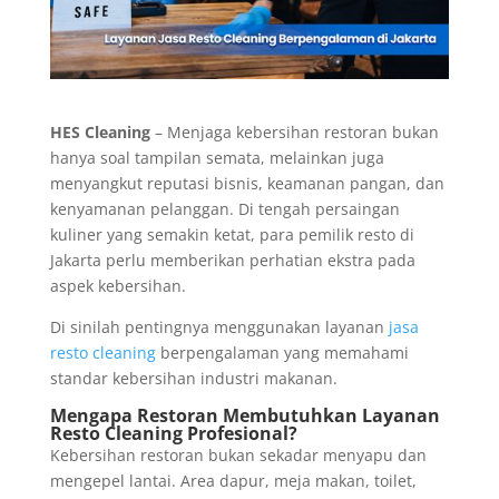
HES Cleaning
– Menjaga kebersihan restoran bukan
hanya soal tampilan semata, melainkan juga
menyangkut reputasi bisnis, keamanan pangan, dan
kenyamanan pelanggan. Di tengah persaingan
kuliner yang semakin ketat, para pemilik resto di
Jakarta perlu memberikan perhatian ekstra pada
aspek kebersihan.
Di sinilah pentingnya menggunakan layanan
jasa
resto cleaning
berpengalaman yang memahami
standar kebersihan industri makanan.
Mengapa Restoran Membutuhkan Layanan
Resto Cleaning Profesional?
Kebersihan restoran bukan sekadar menyapu dan
mengepel lantai. Area dapur, meja makan, toilet,