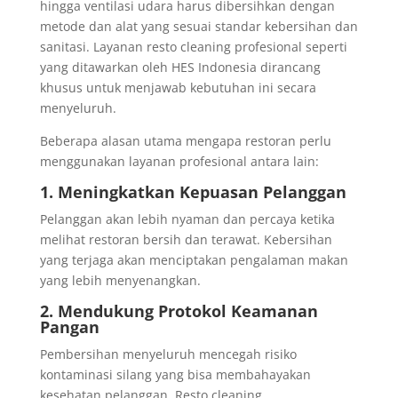
hingga ventilasi udara harus dibersihkan dengan
metode dan alat yang sesuai standar kebersihan dan
sanitasi. Layanan resto cleaning profesional seperti
yang ditawarkan oleh HES Indonesia dirancang
khusus untuk menjawab kebutuhan ini secara
menyeluruh.
Beberapa alasan utama mengapa restoran perlu
menggunakan layanan profesional antara lain:
1. Meningkatkan Kepuasan Pelanggan
Pelanggan akan lebih nyaman dan percaya ketika
melihat restoran bersih dan terawat. Kebersihan
yang terjaga akan menciptakan pengalaman makan
yang lebih menyenangkan.
2. Mendukung Protokol Keamanan
Pangan
Pembersihan menyeluruh mencegah risiko
kontaminasi silang yang bisa membahayakan
kesehatan pelanggan. Resto cleaning