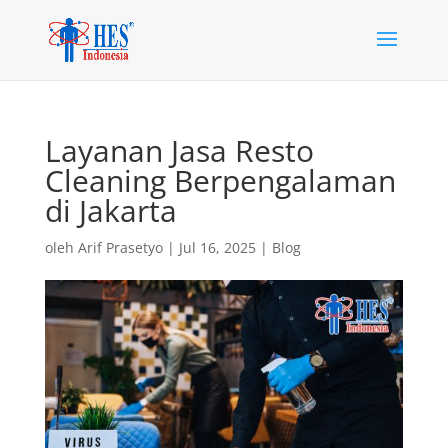
Layanan Jasa Resto
Cleaning Berpengalaman
di Jakarta
oleh
Arif Prasetyo
|
Jul 16, 2025
|
Blog