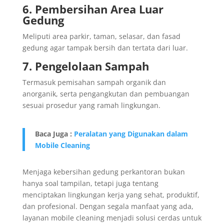
6. Pembersihan Area Luar
Gedung
Meliputi area parkir, taman, selasar, dan fasad
gedung agar tampak bersih dan tertata dari luar.
7. Pengelolaan Sampah
Termasuk pemisahan sampah organik dan
anorganik, serta pengangkutan dan pembuangan
sesuai prosedur yang ramah lingkungan.
Baca Juga :
Peralatan yang Digunakan dalam
Mobile Cleaning
Menjaga kebersihan gedung perkantoran bukan
hanya soal tampilan, tetapi juga tentang
menciptakan lingkungan kerja yang sehat, produktif,
dan profesional. Dengan segala manfaat yang ada,
layanan mobile cleaning menjadi solusi cerdas untuk