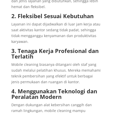
dan jenis layanan yang dibutuhkan, sehingga lebih
hemat dan fleksibel.
2. Fleksibel Sesuai Kebutuhan
Layanan ini dapat dijadwalkan di luar jam kerja atau
saat aktivitas kantor sedang tidak padat, sehingga
tidak mengganggu kenyamanan dan produktivitas
karyawan.
3. Tenaga Kerja Profesional dan
Terlatih
Mobile cleaning biasanya ditangani oleh staf yang
sudah melalui pelatihan khusus. Mereka memahami
teknik pembersihan yang efektif untuk berbagai
jenis permukaan dan ruangan di kantor.
4. Menggunakan Teknologi dan
Peralatan Modern
Dengan dukungan alat kebersihan canggih dan
ramah lingkungan, mobile cleaning mampu