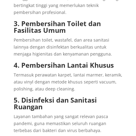
bertingkat tinggi yang memerlukan teknik
pembersihan profesional.
3. Pembersihan Toilet dan
Fasilitas Umum
Pembersihan toilet, wastafel, dan area sanitasi
lainnya dengan disinfektan berkualitas untuk
menjaga higienitas dan kenyamanan pengguna.
4. Pembersihan Lantai Khusus
Termasuk perawatan karpet, lantai marmer, keramik,
atau vinyl dengan metode khusus seperti vacuum,
polishing, atau deep cleaning.
5. Disinfeksi dan Sanitasi
Ruangan
Layanan tambahan yang sangat relevan pasca
pandemi, guna memastikan seluruh ruangan
terbebas dari bakteri dan virus berbahaya.