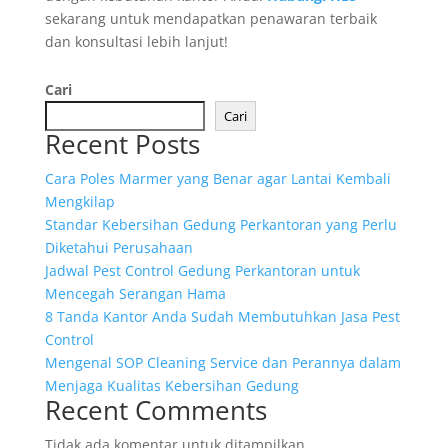
sekarang untuk mendapatkan penawaran terbaik
dan konsultasi lebih lanjut!
Cari
Cari
Recent Posts
Cara Poles Marmer yang Benar agar Lantai Kembali
Mengkilap
Standar Kebersihan Gedung Perkantoran yang Perlu
Diketahui Perusahaan
Jadwal Pest Control Gedung Perkantoran untuk
Mencegah Serangan Hama
8 Tanda Kantor Anda Sudah Membutuhkan Jasa Pest
Control
Mengenal SOP Cleaning Service dan Perannya dalam
Menjaga Kualitas Kebersihan Gedung
Recent Comments
Tidak ada komentar untuk ditampilkan.