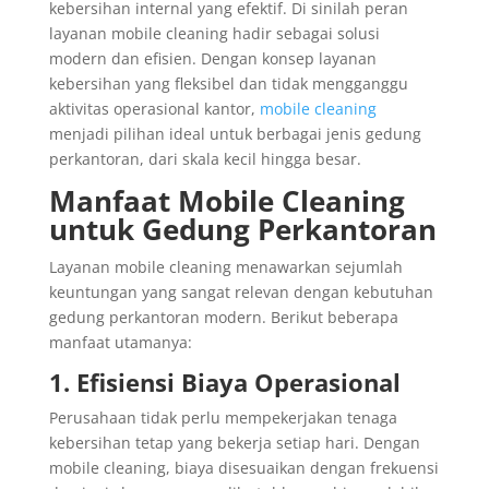
kebersihan internal yang efektif. Di sinilah peran
layanan mobile cleaning hadir sebagai solusi
modern dan efisien. Dengan konsep layanan
kebersihan yang fleksibel dan tidak mengganggu
aktivitas operasional kantor,
mobile cleaning
menjadi pilihan ideal untuk berbagai jenis gedung
perkantoran, dari skala kecil hingga besar.
Manfaat Mobile Cleaning
untuk Gedung Perkantoran
Layanan mobile cleaning menawarkan sejumlah
keuntungan yang sangat relevan dengan kebutuhan
gedung perkantoran modern. Berikut beberapa
manfaat utamanya:
1. Efisiensi Biaya Operasional
Perusahaan tidak perlu mempekerjakan tenaga
kebersihan tetap yang bekerja setiap hari. Dengan
mobile cleaning, biaya disesuaikan dengan frekuensi