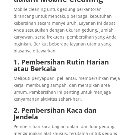
Mobile cleaning untuk gedung perkantoran
dirancang untuk mencakup berbagai kebutuhan
kebersihan secara menyeluruh. Layanan ini dapat
Anda sesuauikan dengan ukuran gedung, jumlah
karyawan, serta frekuensi pembersihan yang Anda
inginkan. Berikut beberapa layanan utama yang
biasanya ditawarkan:
1. Pembersihan Rutin Harian
atau Berkala
Meliputi penyapuan, pel lantai, membersihkan meja
kerja, membuang sampah, dan merapikan area
umum. Pembersihan ini penting untuk menjaga
kenyamanan aktivitas sehari-hari.
2. Pembersihan Kaca dan
Jendela
Pembersihan kaca bagian dalam dan luar gedung
menggunakan alat khusus, terutama untuk gedung