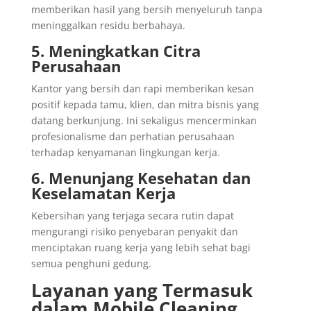
memberikan hasil yang bersih menyeluruh tanpa
meninggalkan residu berbahaya.
5. Meningkatkan Citra
Perusahaan
Kantor yang bersih dan rapi memberikan kesan
positif kepada tamu, klien, dan mitra bisnis yang
datang berkunjung. Ini sekaligus mencerminkan
profesionalisme dan perhatian perusahaan
terhadap kenyamanan lingkungan kerja.
6. Menunjang Kesehatan dan
Keselamatan Kerja
Kebersihan yang terjaga secara rutin dapat
mengurangi risiko penyebaran penyakit dan
menciptakan ruang kerja yang lebih sehat bagi
semua penghuni gedung.
Layanan yang Termasuk
dalam Mobile Cleaning