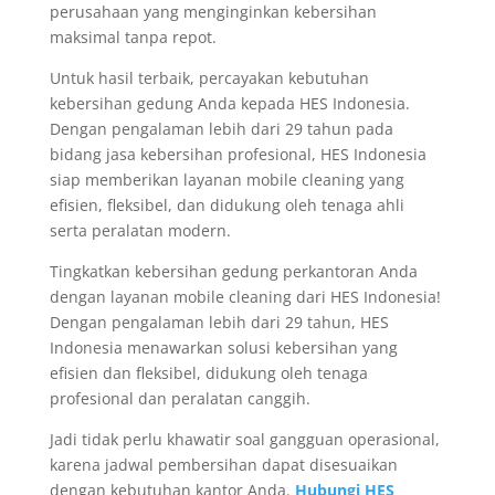
perusahaan yang menginginkan kebersihan
maksimal tanpa repot.
Untuk hasil terbaik, percayakan kebutuhan
kebersihan gedung Anda kepada HES Indonesia.
Dengan pengalaman lebih dari 29 tahun pada
bidang jasa kebersihan profesional, HES Indonesia
siap memberikan layanan mobile cleaning yang
efisien, fleksibel, dan didukung oleh tenaga ahli
serta peralatan modern.
Tingkatkan kebersihan gedung perkantoran Anda
dengan layanan mobile cleaning dari HES Indonesia!
Dengan pengalaman lebih dari 29 tahun, HES
Indonesia menawarkan solusi kebersihan yang
efisien dan fleksibel, didukung oleh tenaga
profesional dan peralatan canggih.
Jadi tidak perlu khawatir soal gangguan operasional,
karena jadwal pembersihan dapat disesuaikan
dengan kebutuhan kantor Anda.
Hubungi HES