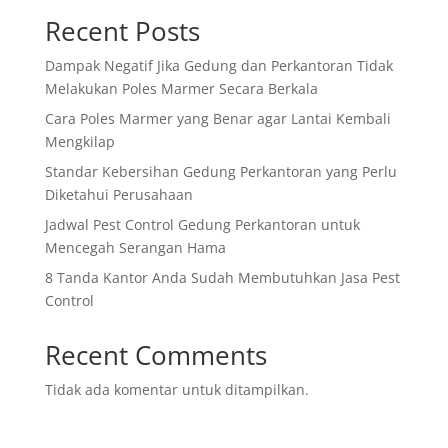
Recent Posts
Dampak Negatif Jika Gedung dan Perkantoran Tidak
Melakukan Poles Marmer Secara Berkala
Cara Poles Marmer yang Benar agar Lantai Kembali
Mengkilap
Standar Kebersihan Gedung Perkantoran yang Perlu
Diketahui Perusahaan
Jadwal Pest Control Gedung Perkantoran untuk
Mencegah Serangan Hama
8 Tanda Kantor Anda Sudah Membutuhkan Jasa Pest
Control
Recent Comments
Tidak ada komentar untuk ditampilkan.