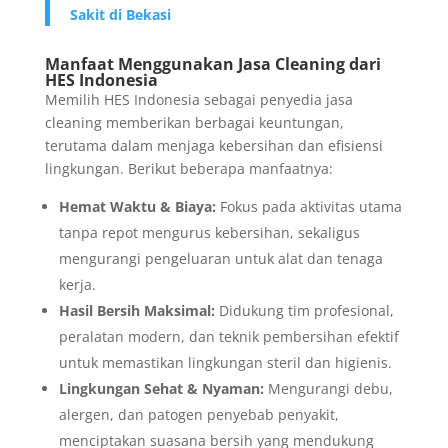
Sakit di Bekasi
Manfaat Menggunakan Jasa Cleaning dari
HES Indonesia
Memilih HES Indonesia sebagai penyedia jasa
cleaning memberikan berbagai keuntungan,
terutama dalam menjaga kebersihan dan efisiensi
lingkungan. Berikut beberapa manfaatnya:
Hemat Waktu & Biaya:
Fokus pada aktivitas utama
tanpa repot mengurus kebersihan, sekaligus
mengurangi pengeluaran untuk alat dan tenaga
kerja.
Hasil Bersih Maksimal:
Didukung tim profesional,
peralatan modern, dan teknik pembersihan efektif
untuk memastikan lingkungan steril dan higienis.
Lingkungan Sehat & Nyaman:
Mengurangi debu,
alergen, dan patogen penyebab penyakit,
menciptakan suasana bersih yang mendukung