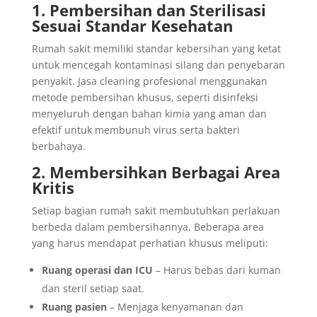
1. Pembersihan dan Sterilisasi
Sesuai Standar Kesehatan
Rumah sakit memiliki standar kebersihan yang ketat
untuk mencegah kontaminasi silang dan penyebaran
penyakit. Jasa cleaning profesional menggunakan
metode pembersihan khusus, seperti disinfeksi
menyeluruh dengan bahan kimia yang aman dan
efektif untuk membunuh virus serta bakteri
berbahaya.
2. Membersihkan Berbagai Area
Kritis
Setiap bagian rumah sakit membutuhkan perlakuan
berbeda dalam pembersihannya. Beberapa area
yang harus mendapat perhatian khusus meliputi:
Ruang operasi dan ICU
– Harus bebas dari kuman
dan steril setiap saat.
Ruang pasien
– Menjaga kenyamanan dan