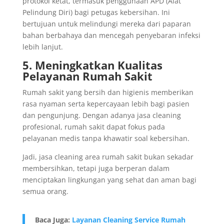
protokol ketat, termasuk penggunaan APD (Alat
Pelindung Diri) bagi petugas kebersihan. Ini
bertujuan untuk melindungi mereka dari paparan
bahan berbahaya dan mencegah penyebaran infeksi
lebih lanjut.
5. Meningkatkan Kualitas
Pelayanan Rumah Sakit
Rumah sakit yang bersih dan higienis memberikan
rasa nyaman serta kepercayaan lebih bagi pasien
dan pengunjung. Dengan adanya jasa cleaning
profesional, rumah sakit dapat fokus pada
pelayanan medis tanpa khawatir soal kebersihan.
Jadi, jasa cleaning area rumah sakit bukan sekadar
membersihkan, tetapi juga berperan dalam
menciptakan lingkungan yang sehat dan aman bagi
semua orang.
Baca Juga:
Layanan Cleaning Service Rumah