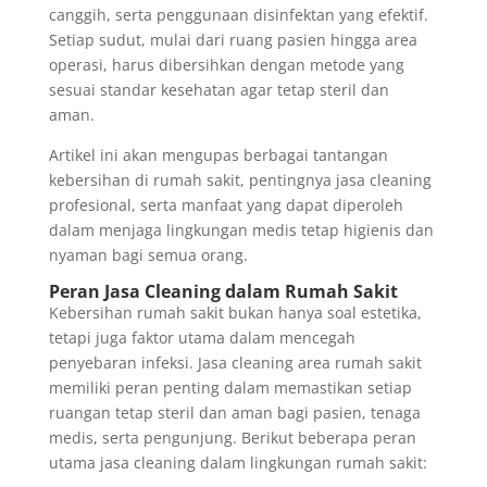
canggih, serta penggunaan disinfektan yang efektif.
Setiap sudut, mulai dari ruang pasien hingga area
operasi, harus dibersihkan dengan metode yang
sesuai standar kesehatan agar tetap steril dan
aman.
Artikel ini akan mengupas berbagai tantangan
kebersihan di rumah sakit, pentingnya jasa cleaning
profesional, serta manfaat yang dapat diperoleh
dalam menjaga lingkungan medis tetap higienis dan
nyaman bagi semua orang.
Peran Jasa Cleaning dalam Rumah Sakit
Kebersihan rumah sakit bukan hanya soal estetika,
tetapi juga faktor utama dalam mencegah
penyebaran infeksi. Jasa cleaning area rumah sakit
memiliki peran penting dalam memastikan setiap
ruangan tetap steril dan aman bagi pasien, tenaga
medis, serta pengunjung. Berikut beberapa peran
utama jasa cleaning dalam lingkungan rumah sakit: