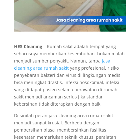
HES Cleaning
– Rumah sakit adalah tempat yang
seharusnya memberikan kesembuhan, bukan malah
menjadi sumber penyakit. Namun, tanpa
jasa
cleaning area rumah sakit
yang profesional, risiko
penyebaran bakteri dan virus di lingkungan medis
bisa meningkat drastis. Infeksi nosokomial, infeksi
yang didapat pasien selama perawatan di rumah
sakit menjadi ancaman serius jika standar
kebersihan tidak diterapkan dengan baik.
Di sinilah peran jasa cleaning area rumah sakit
menjadi sangat krusial. Berbeda dengan
pembersihan biasa, membersihkan fasilitas
kesehatan memerlukan teknik khusus, peralatan