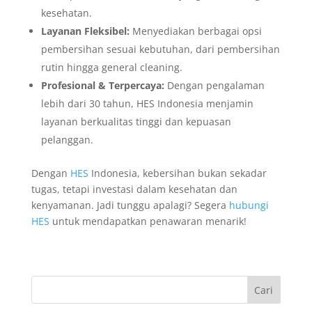
kesehatan.
Layanan Fleksibel:
Menyediakan berbagai opsi
pembersihan sesuai kebutuhan, dari pembersihan
rutin hingga general cleaning.
Profesional & Terpercaya:
Dengan pengalaman
lebih dari 30 tahun, HES Indonesia menjamin
layanan berkualitas tinggi dan kepuasan
pelanggan.
Dengan
HES
Indonesia, kebersihan bukan sekadar
tugas, tetapi investasi dalam kesehatan dan
kenyamanan. Jadi tunggu apalagi? Segera
hubungi
HES
untuk mendapatkan penawaran menarik!
Cari