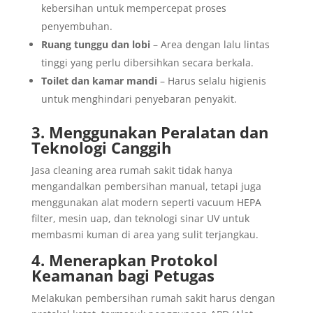
kebersihan untuk mempercepat proses
penyembuhan.
Ruang tunggu dan lobi
– Area dengan lalu lintas
tinggi yang perlu dibersihkan secara berkala.
Toilet dan kamar mandi
– Harus selalu higienis
untuk menghindari penyebaran penyakit.
3. Menggunakan Peralatan dan
Teknologi Canggih
Jasa cleaning area rumah sakit tidak hanya
mengandalkan pembersihan manual, tetapi juga
menggunakan alat modern seperti vacuum HEPA
filter, mesin uap, dan teknologi sinar UV untuk
membasmi kuman di area yang sulit terjangkau.
4. Menerapkan Protokol
Keamanan bagi Petugas
Melakukan pembersihan rumah sakit harus dengan