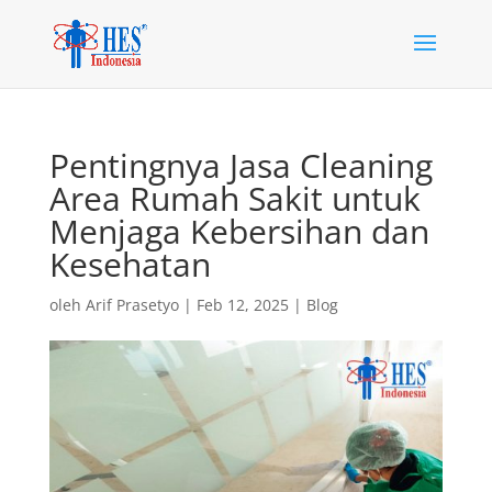
Pentingnya Jasa Cleaning
Area Rumah Sakit untuk
Menjaga Kebersihan dan
Kesehatan
oleh
Arif Prasetyo
|
Feb 12, 2025
|
Blog